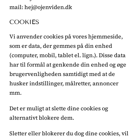
mail: hej@ojenviden.dk
COOKIES
Vi anvender cookies på vores hjemmeside,
som er data, der gemmes på din enhed
(computer, mobil, tablet el. lign.). Disse data
har til formål at genkende din enhed og øge
brugervenligheden samtidigt med at de
husker indstillinger, målretter, annoncer
mm.
Det er muligt at slette dine cookies og
alternativt blokere dem.
Sletter eller blokerer du dog dine cookies, vil