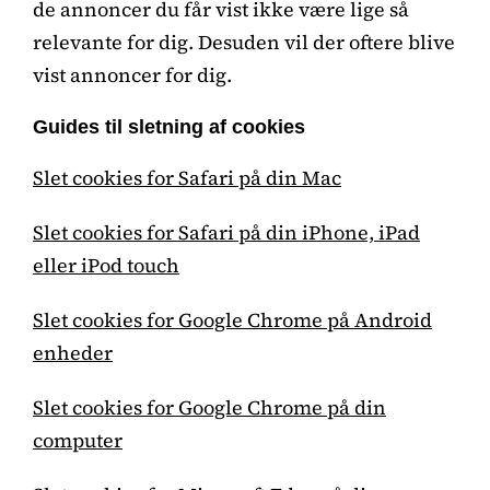
de annoncer du får vist ikke være lige så
relevante for dig. Desuden vil der oftere blive
vist annoncer for dig.
Guides til sletning af cookies
Slet cookies for Safari på din Mac
Slet cookies for Safari på din iPhone, iPad
eller iPod touch
Slet cookies for Google Chrome på Android
enheder
Slet cookies for Google Chrome på din
computer