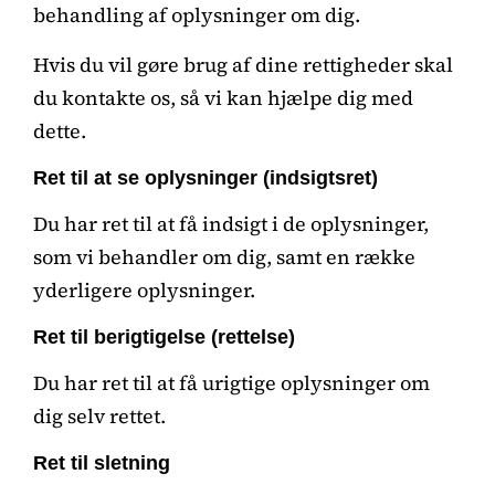
behandling af oplysninger om dig.
Hvis du vil gøre brug af dine rettigheder skal
du kontakte os, så vi kan hjælpe dig med
dette.
Ret til at se oplysninger (indsigtsret)
Du har ret til at få indsigt i de oplysninger,
som vi behandler om dig, samt en række
yderligere oplysninger.
Ret til berigtigelse (rettelse)
Du har ret til at få urigtige oplysninger om
dig selv rettet.
Ret til sletning