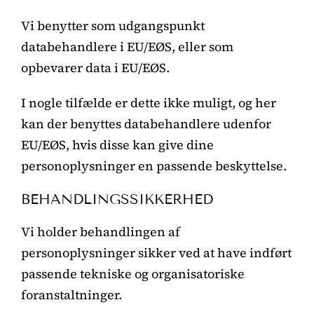
Vi benytter som udgangspunkt
databehandlere i EU/EØS, eller som
opbevarer data i EU/EØS.
I nogle tilfælde er dette ikke muligt, og her
kan der benyttes databehandlere udenfor
EU/EØS, hvis disse kan give dine
personoplysninger en passende beskyttelse.
BEHANDLINGSSIKKERHED
Vi holder behandlingen af
personoplysninger sikker ved at have indført
passende tekniske og organisatoriske
foranstaltninger.