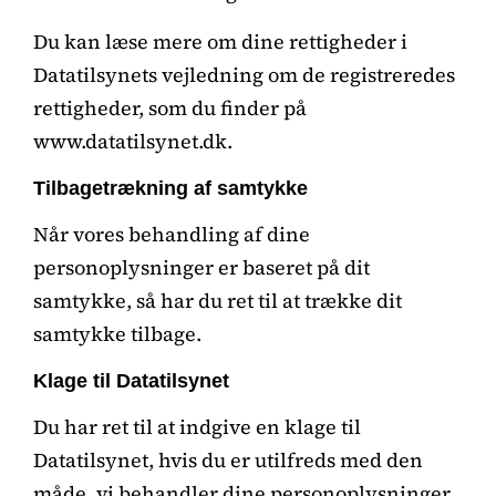
Du kan læse mere om dine rettigheder i
Datatilsynets vejledning om de registreredes
rettigheder, som du finder på
www.datatilsynet.dk.
Tilbagetrækning af samtykke
Når vores behandling af dine
personoplysninger er baseret på dit
samtykke, så har du ret til at trække dit
samtykke tilbage.
Klage til Datatilsynet
Du har ret til at indgive en klage til
Datatilsynet, hvis du er utilfreds med den
måde, vi behandler dine personoplysninger