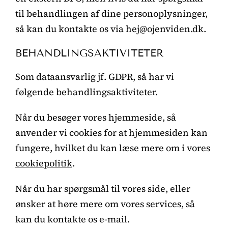
til behandlingen af dine personoplysninger,
så kan du kontakte os via hej@ojenviden.dk.
BEHANDLINGSAKTIVITETER
Som dataansvarlig jf. GDPR, så har vi
følgende behandlingsaktiviteter.
Når du besøger vores hjemmeside, så
anvender vi cookies for at hjemmesiden kan
fungere, hvilket du kan læse mere om i vores
cookiepolitik
.
Når du har spørgsmål til vores side, eller
ønsker at høre mere om vores services, så
kan du kontakte os e-mail.