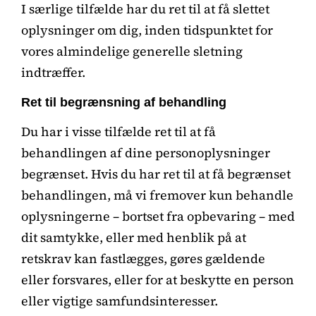
I særlige tilfælde har du ret til at få slettet
oplysninger om dig, inden tidspunktet for
vores almindelige generelle sletning
indtræffer.
Ret til begrænsning af behandling
Du har i visse tilfælde ret til at få
behandlingen af dine personoplysninger
begrænset. Hvis du har ret til at få begrænset
behandlingen, må vi fremover kun behandle
oplysningerne – bortset fra opbevaring – med
dit samtykke, eller med henblik på at
retskrav kan fastlægges, gøres gældende
eller forsvares, eller for at beskytte en person
eller vigtige samfundsinteresser.