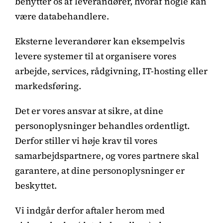
benytter os af leverandører, hvoraf nogle kan
være databehandlere.
Eksterne leverandører kan eksempelvis
levere systemer til at organisere vores
arbejde, services, rådgivning, IT-hosting eller
markedsføring.
Det er vores ansvar at sikre, at dine
personoplysninger behandles ordentligt.
Derfor stiller vi høje krav til vores
samarbejdspartnere, og vores partnere skal
garantere, at dine personoplysninger er
beskyttet.
Vi indgår derfor aftaler herom med