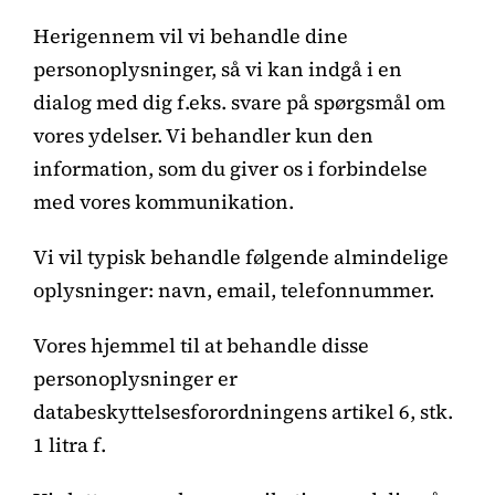
Herigennem vil vi behandle dine
personoplysninger, så vi kan indgå i en
dialog med dig f.eks. svare på spørgsmål om
vores ydelser. Vi behandler kun den
information, som du giver os i forbindelse
med vores kommunikation.
Vi vil typisk behandle følgende almindelige
oplysninger: navn, email, telefonnummer.
Vores hjemmel til at behandle disse
personoplysninger er
databeskyttelsesforordningens artikel 6, stk.
1 litra f.