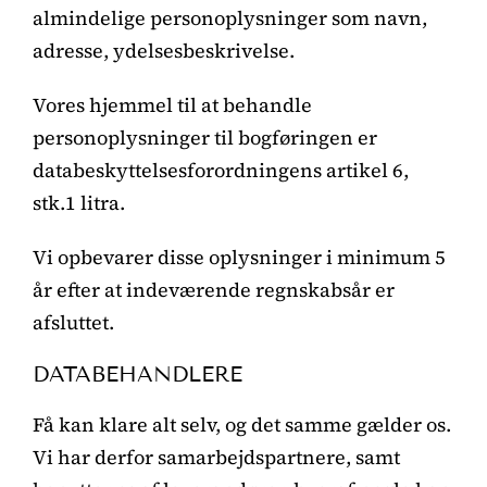
almindelige personoplysninger som navn,
adresse, ydelsesbeskrivelse.
Vores hjemmel til at behandle
personoplysninger til bogføringen er
databeskyttelsesforordningens artikel 6,
stk.1 litra.
Vi opbevarer disse oplysninger i minimum 5
år efter at indeværende regnskabsår er
afsluttet.
DATABEHANDLERE
Få kan klare alt selv, og det samme gælder os.
Vi har derfor samarbejdspartnere, samt