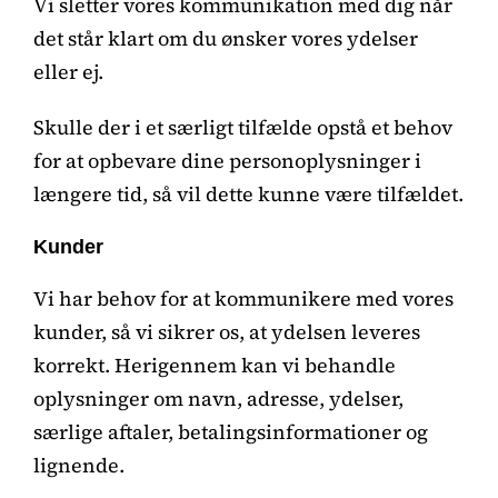
Vi sletter vores kommunikation med dig når
det står klart om du ønsker vores ydelser
eller ej.
Skulle der i et særligt tilfælde opstå et behov
for at opbevare dine personoplysninger i
længere tid, så vil dette kunne være tilfældet.
Kunder
Vi har behov for at kommunikere med vores
kunder, så vi sikrer os, at ydelsen leveres
korrekt. Herigennem kan vi behandle
oplysninger om navn, adresse, ydelser,
særlige aftaler, betalingsinformationer og
lignende.