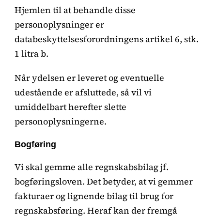
Hjemlen til at behandle disse
personoplysninger er
databeskyttelsesforordningens artikel 6, stk.
1 litra b.
Når ydelsen er leveret og eventuelle
udestående er afsluttede, så vil vi
umiddelbart herefter slette
personoplysningerne.
Bogføring
Vi skal gemme alle regnskabsbilag jf.
bogføringsloven. Det betyder, at vi gemmer
fakturaer og lignende bilag til brug for
regnskabsføring. Heraf kan der fremgå