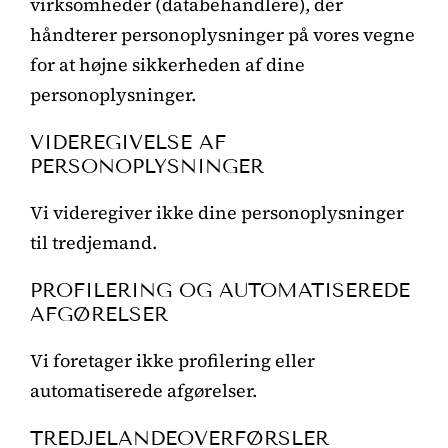
virksomheder (databehandlere), der
håndterer personoplysninger på vores vegne
for at højne sikkerheden af dine
personoplysninger.
VIDEREGIVELSE AF
PERSONOPLYSNINGER
Vi videregiver ikke dine personoplysninger
til tredjemand.
PROFILERING OG AUTOMATISEREDE
AFGØRELSER
Vi foretager ikke profilering eller
automatiserede afgørelser.
TREDJELANDEOVERFØRSLER