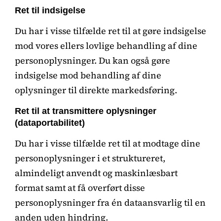
Ret til indsigelse
Du har i visse tilfælde ret til at gøre indsigelse
mod vores ellers lovlige behandling af dine
personoplysninger. Du kan også gøre
indsigelse mod behandling af dine
oplysninger til direkte markedsføring.
Ret til at transmittere oplysninger
(dataportabilitet)
Du har i visse tilfælde ret til at modtage dine
personoplysninger i et struktureret,
almindeligt anvendt og maskinlæsbart
format samt at få overført disse
personoplysninger fra én dataansvarlig til en
anden uden hindring.