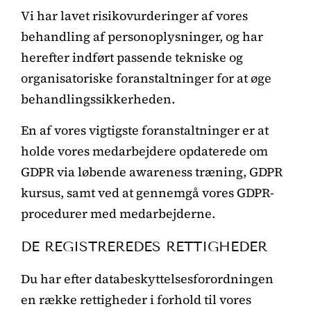
Vi har lavet risikovurderinger af vores
behandling af personoplysninger, og har
herefter indført passende tekniske og
organisatoriske foranstaltninger for at øge
behandlingssikkerheden.
En af vores vigtigste foranstaltninger er at
holde vores medarbejdere opdaterede om
GDPR via løbende awareness træning, GDPR
kursus, samt ved at gennemgå vores GDPR-
procedurer med medarbejderne.
DE REGISTREREDES RETTIGHEDER
Du har efter databeskyttelsesforordningen
en række rettigheder i forhold til vores