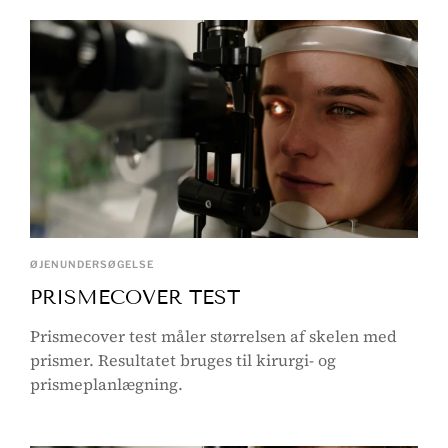
ØJENUNDERSØGELSE
PRISMECOVER TEST
Prismecover test måler størrelsen af skelen med
prismer. Resultatet bruges til kirurgi- og
prismeplanlægning.