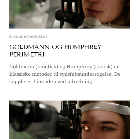
ØJENUNDERSØGELSE
GOLDMANN OG HUMPHREY
PERIMETRI
Goldmann (kinetisk) og Humphrey (statisk) er
klassiske metoder til synsfeltsundersøgelse. De
supplerer hinanden ved udredning.