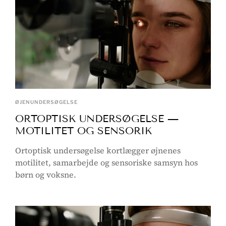
ØJENUNDERSØGELSE
ORTOPTISK UNDERSØGELSE —
MOTILITET OG SENSORIK
Ortoptisk undersøgelse kortlægger øjnenes
motilitet, samarbejde og sensoriske samsyn hos
børn og voksne.