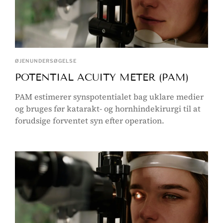
ØJENUNDERSØGELSE
POTENTIAL ACUITY METER (PAM)
PAM estimerer synspotentialet bag uklare medier
og bruges før katarakt- og hornhindekirurgi til at
forudsige forventet syn efter operation.