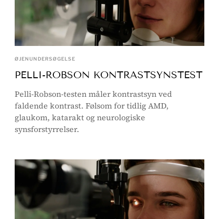
ØJENUNDERSØGELSE
PELLI-ROBSON KONTRASTSYNSTEST
Pelli-Robson-testen måler kontrastsyn ved
faldende kontrast. Følsom for tidlig AMD,
glaukom, katarakt og neurologiske
synsforstyrrelser.