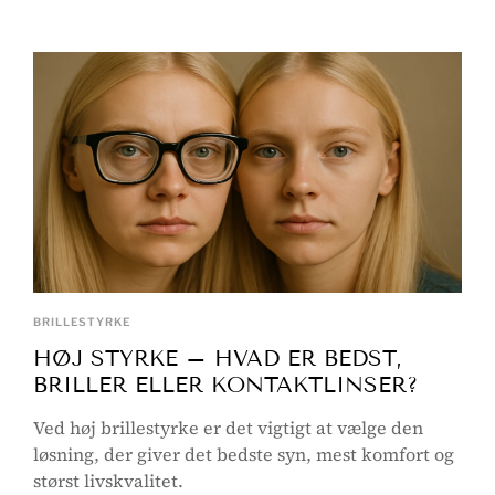
BRILLESTYRKE
HØJ STYRKE – HVAD ER BEDST,
BRILLER ELLER KONTAKTLINSER?
Ved høj brillestyrke er det vigtigt at vælge den
løsning, der giver det bedste syn, mest komfort og
størst livskvalitet.