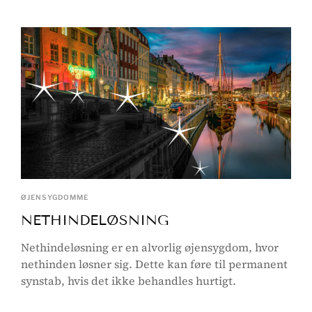
ØJENSYGDOMME
NETHINDELØSNING
Nethindeløsning er en alvorlig øjensygdom, hvor
nethinden løsner sig. Dette kan føre til permanent
synstab, hvis det ikke behandles hurtigt.