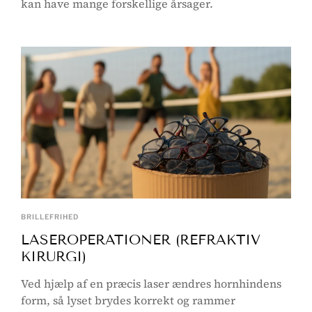
kan have mange forskellige årsager.
BRILLEFRIHED
LASEROPERATIONER (REFRAKTIV
KIRURGI)
Ved hjælp af en præcis laser ændres hornhindens
form, så lyset brydes korrekt og rammer