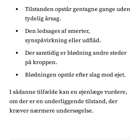
Tilstanden opstår gentagne gange uden
tydelig årsag.
Den ledsages af smerter,
synspåvirkning eller udflåd.
Der samtidig er blødning andre steder
på kroppen.
Blødningen opstår efter slag mod øjet.
I sådanne tilfælde kan en øjenlæge vurdere,
om der er en underliggende tilstand, der
kræver nærmere undersøgelse.