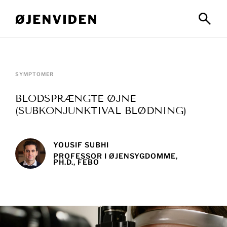
SYMPTOMER
BLODSPRÆNGTE ØJNE
(SUBKONJUNKTIVAL BLØDNING)
YOUSIF SUBHI
PROFESSOR I ØJENSYGDOMME,
PH.D., FEBO