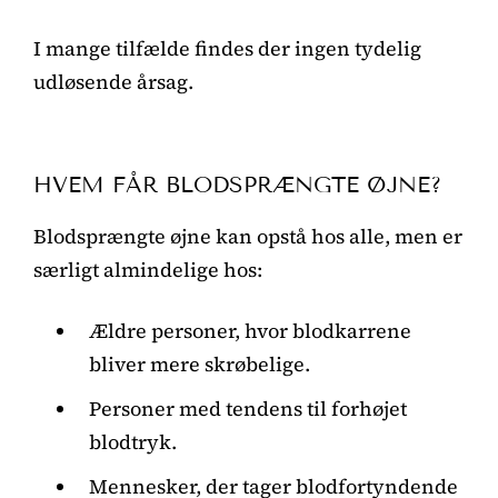
I mange tilfælde findes der ingen tydelig
udløsende årsag.
HVEM FÅR BLODSPRÆNGTE ØJNE?
Blodsprængte øjne kan opstå hos alle, men er
særligt almindelige hos:
Ældre personer, hvor blodkarrene
bliver mere skrøbelige.
Personer med tendens til forhøjet
blodtryk.
Mennesker, der tager blodfortyndende