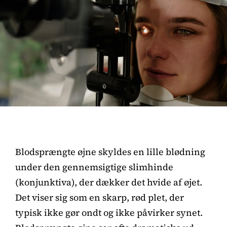
Blodsprængte øjne skyldes en lille blødning
under den gennemsigtige slimhinde
(konjunktiva), der dækker det hvide af øjet.
Det viser sig som en skarp, rød plet, der
typisk ikke gør ondt og ikke påvirker synet.