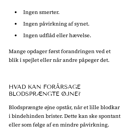
Ingen smerter.
Ingen påvirkning af synet.
Ingen udflåd eller hævelse.
Mange opdager først forandringen ved et
blik i spejlet eller når andre påpeger det.
HVAD KAN FORÅRSAGE
BLODSPRÆNGTE ØJNE?
Blodsprængte øjne opstår, når et lille blodkar
i bindehinden brister. Dette kan ske spontant
eller som følge af en mindre påvirkning.