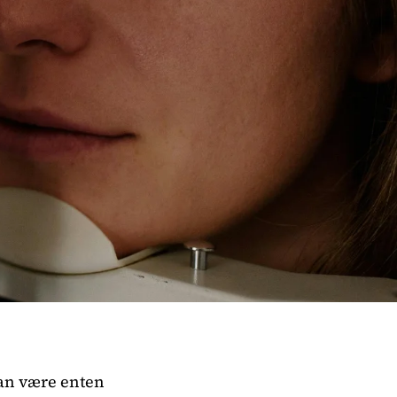
kan være enten