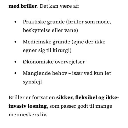
med briller
. Det kan være af:
Praktiske grunde (briller som mode,
beskyttelse eller vane)
Medicinske grunde (øjne der ikke
egner sig til kirurgi)
Økonomiske overvejelser
Manglende behov – især ved kun let
synsfejl
Briller er fortsat en
sikker, fleksibel og ikke-
invasiv løsning
, som passer godt til mange
menneskers liv.