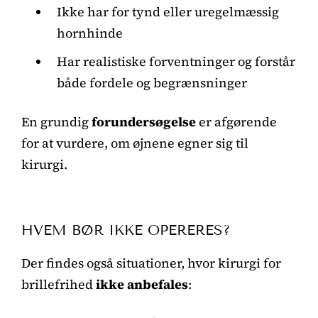
Ikke har for tynd eller uregelmæssig
hornhinde
Har realistiske forventninger og forstår
både fordele og begrænsninger
En grundig
forundersøgelse
er afgørende
for at vurdere, om øjnene egner sig til
kirurgi.
HVEM BØR IKKE OPERERES?
Der findes også situationer, hvor kirurgi for
brillefrihed
ikke anbefales
: