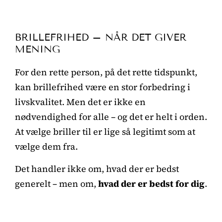
BRILLEFRIHED – NÅR DET GIVER
MENING
For den rette person, på det rette tidspunkt,
kan brillefrihed være en stor forbedring i
livskvalitet. Men det er ikke en
nødvendighed for alle – og det er helt i orden.
At vælge briller til er lige så legitimt som at
vælge dem fra.
Det handler ikke om, hvad der er bedst
generelt – men om,
hvad der er bedst for dig
.