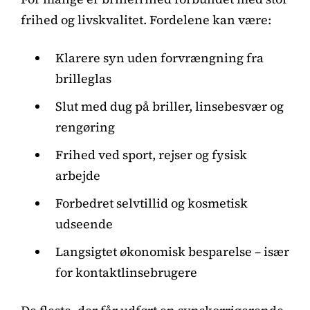
frihed og livskvalitet. Fordelene kan være:
Klarere syn uden forvrængning fra
brilleglas
Slut med dug på briller, linsebesvær og
rengøring
Frihed ved sport, rejser og fysisk
arbejde
Forbedret selvtillid og kosmetisk
udseende
Langsigtet økonomisk besparelse – især
for kontaktlinsebrugere