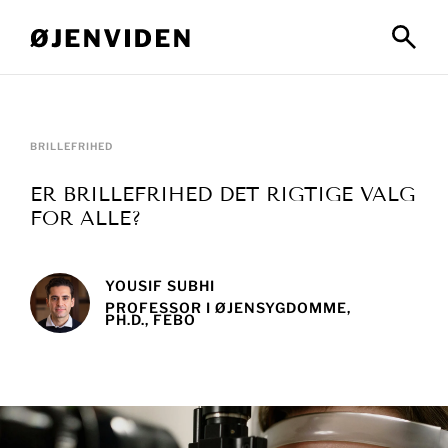
BRILLEFRIHED
ER BRILLEFRIHED DET RIGTIGE VALG
FOR ALLE?
YOUSIF SUBHI
PROFESSOR I ØJENSYGDOMME,
PH.D., FEBO