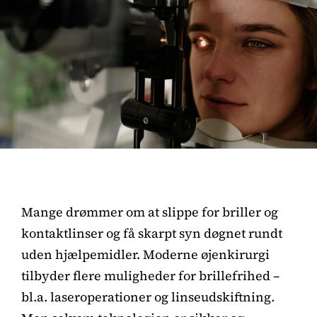
Mange drømmer om at slippe for briller og
kontaktlinser og få skarpt syn døgnet rundt
uden hjælpemidler. Moderne øjenkirurgi
tilbyder flere muligheder for brillefrihed –
bl.a. laseroperationer og linseudskiftning.