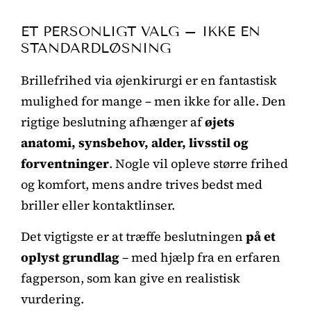
ET PERSONLIGT VALG – IKKE EN
STANDARDLØSNING
Brillefrihed via øjenkirurgi er en fantastisk
mulighed for mange – men ikke for alle. Den
rigtige beslutning afhænger af
øjets
anatomi, synsbehov, alder, livsstil og
forventninger
. Nogle vil opleve større frihed
og komfort, mens andre trives bedst med
briller eller kontaktlinser.
Det vigtigste er at træffe beslutningen
på et
oplyst grundlag
– med hjælp fra en erfaren
fagperson, som kan give en realistisk
vurdering.