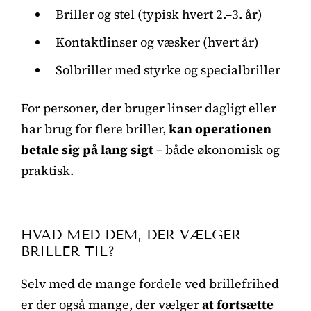
Briller og stel (typisk hvert 2.–3. år)
Kontaktlinser og væsker (hvert år)
Solbriller med styrke og specialbriller
For personer, der bruger linser dagligt eller
har brug for flere briller,
kan operationen
betale sig på lang sigt
– både økonomisk og
praktisk.
HVAD MED DEM, DER VÆLGER
BRILLER TIL?
Selv med de mange fordele ved brillefrihed
er der også mange, der vælger
at fortsætte