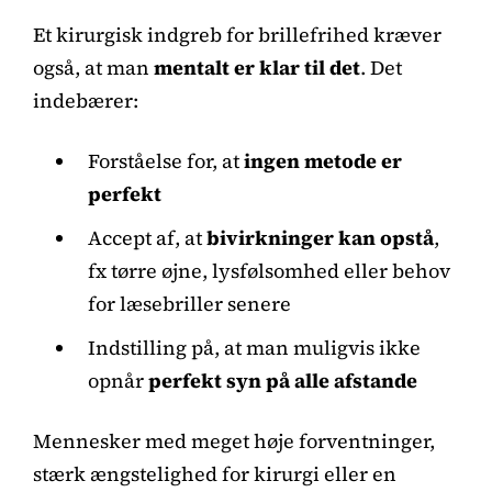
Et kirurgisk indgreb for brillefrihed kræver
også, at man
mentalt er klar til det
. Det
indebærer:
Forståelse for, at
ingen metode er
perfekt
Accept af, at
bivirkninger kan opstå
,
fx tørre øjne, lysfølsomhed eller behov
for læsebriller senere
Indstilling på, at man muligvis ikke
opnår
perfekt syn på alle afstande
Mennesker med meget høje forventninger,
stærk ængstelighed for kirurgi eller en