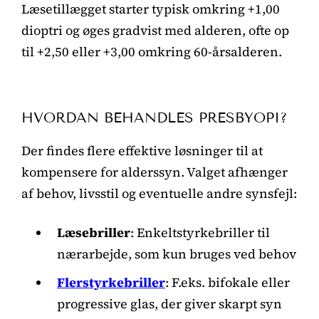
Læsetillægget starter typisk omkring +1,00
dioptri og øges gradvist med alderen, ofte op
til +2,50 eller +3,00 omkring 60-årsalderen.
HVORDAN BEHANDLES PRESBYOPI?
Der findes flere effektive løsninger til at
kompensere for alderssyn. Valget afhænger
af behov, livsstil og eventuelle andre synsfejl:
Læsebriller
: Enkeltstyrkebriller til
nærarbejde, som kun bruges ved behov
Flerstyrkebriller
: F.eks. bifokale eller
progressive glas, der giver skarpt syn