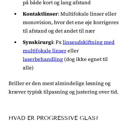
på både kort og lang afstand
Kontaktlinser
: Multifokale linser eller
monovision, hvor det ene øje korrigeres
til afstand og det andet til nær
Synskirurgi
: Fx
linseudskiftning med
multifokale linser
eller
laserbehandling
(dog ikke egnet til
alle)
Briller er den mest almindelige løsning og
kræver typisk tilpasning og justering over tid.
HVAD ER PROGRESSIVE GLAS?