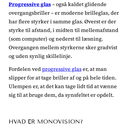
Progressive glas
– også kaldet glidende
overgangsbriller – er moderne brilleglas, der
har flere styrker i samme glas. Øverst er der
styrke til afstand, i midten til mellemafstand
(som computer) og nederst til læsning.
Overgangen mellem styrkerne sker gradvist
og uden synlig skillelinje.
Fordelen ved
progressive glas
er, at man
slipper for at tage briller af og på hele tiden.
Ulempen er, at det kan tage lidt tid at vænne
sig til at bruge dem, da synsfeltet er opdelt.
HVAD ER MONOVISION?