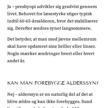
Ja – presbyopi udvikler sig gradvist gennem
livet. Behovet for læsestyrke stiger typisk
indtil 60-65-årsalderen, hvor det stabiliserer
sig. Derefter ændres synet langsommere.
Det betyder, at man med jævne mellemrum
skal have opdateret sine briller eller linser.
Nogle mærker ændringer hvert eller hvert
andet år.
KAN MAN FOREBYGGE ALDERSSYN?
Nej – alderssyn er en naturlig del af det at
blive ældre og kan ikke forebygges. Sund