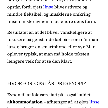
opstår, fordi øjets
linse
bliver stivere og
mindre fleksibel, og musklerne omkring
linsen mister evnen til at ændre dens form.
Resultatet er, at det bliver vanskeligere at
fokusere på genstande tæt på – som når man
læser, bruger en smartphone eller syr. Man
oplever typisk, at man må holde teksten
længere væk for at se den klart.
HVORFOR OPSTÅR PRESBYOPI?
Evnen til at fokusere tæt på – også kaldet
akkommodation
– afhænger af, at øjets
linse