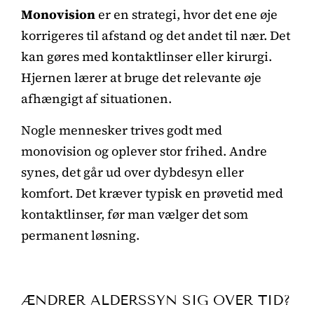
Monovision
er en strategi, hvor det ene øje
korrigeres til afstand og det andet til nær. Det
kan gøres med kontaktlinser eller kirurgi.
Hjernen lærer at bruge det relevante øje
afhængigt af situationen.
Nogle mennesker trives godt med
monovision og oplever stor frihed. Andre
synes, det går ud over dybdesyn eller
komfort. Det kræver typisk en prøvetid med
kontaktlinser, før man vælger det som
permanent løsning.
ÆNDRER ALDERSSYN SIG OVER TID?