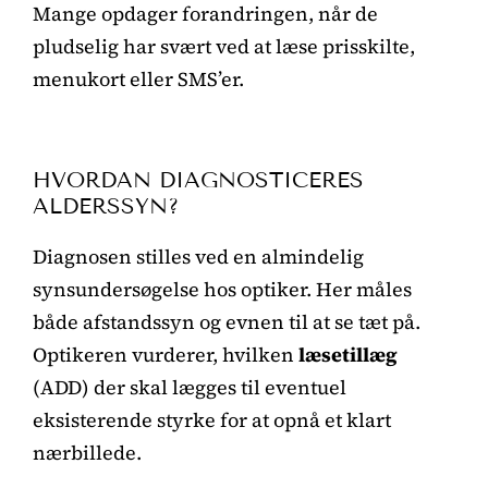
Mange opdager forandringen, når de
pludselig har svært ved at læse prisskilte,
menukort eller SMS’er.
HVORDAN DIAGNOSTICERES
ALDERSSYN?
Diagnosen stilles ved en almindelig
synsundersøgelse hos optiker. Her måles
både afstandssyn og evnen til at se tæt på.
Optikeren vurderer, hvilken
læsetillæg
(ADD) der skal lægges til eventuel
eksisterende styrke for at opnå et klart
nærbillede.