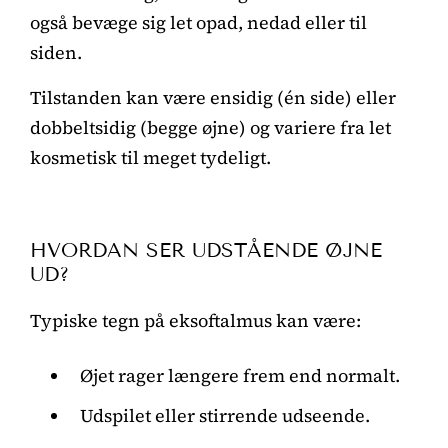
også bevæge sig let opad, nedad eller til
siden.
Tilstanden kan være ensidig (én side) eller
dobbeltsidig (begge øjne) og variere fra let
kosmetisk til meget tydeligt.
HVORDAN SER UDSTÅENDE ØJNE
UD?
Typiske tegn på eksoftalmus kan være:
Øjet rager længere frem end normalt.
Udspilet eller stirrende udseende.