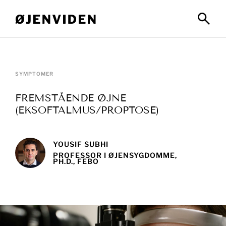
SYMPTOMER
FREMSTÅENDE ØJNE
(EKSOFTALMUS/PROPTOSE)
YOUSIF SUBHI
PROFESSOR I ØJENSYGDOMME,
PH.D., FEBO