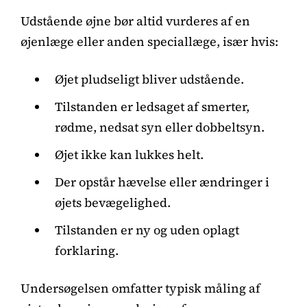
Udstående øjne bør altid vurderes af en
øjenlæge eller anden speciallæge, især hvis:
Øjet pludseligt bliver udstående.
Tilstanden er ledsaget af smerter,
rødme, nedsat syn eller dobbeltsyn.
Øjet ikke kan lukkes helt.
Der opstår hævelse eller ændringer i
øjets bevægelighed.
Tilstanden er ny og uden oplagt
forklaring.
Undersøgelsen omfatter typisk måling af