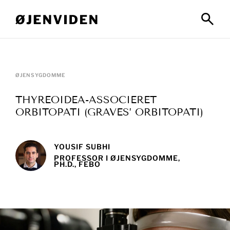
ØJENSYGDOMME
THYREOIDEA-ASSOCIERET
ORBITOPATI (GRAVES’ ORBITOPATI)
YOUSIF SUBHI
PROFESSOR I ØJENSYGDOMME,
PH.D., FEBO