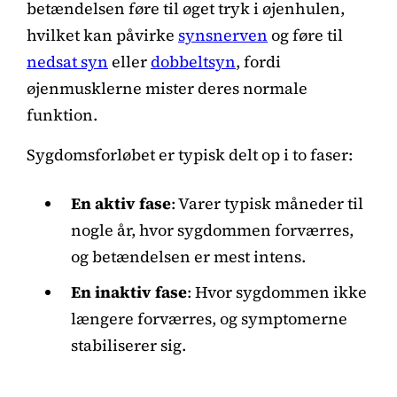
betændelsen føre til øget tryk i øjenhulen,
hvilket kan påvirke
synsnerven
og føre til
nedsat syn
eller
dobbeltsyn
, fordi
øjenmusklerne mister deres normale
funktion.
Sygdomsforløbet er typisk delt op i to faser:
En aktiv fase
: Varer typisk måneder til
nogle år, hvor sygdommen forværres,
og betændelsen er mest intens.
En inaktiv fase
: Hvor sygdommen ikke
længere forværres, og symptomerne
stabiliserer sig.