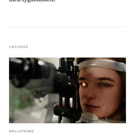
LÆS OGSÅ
BRILLEFRIHED