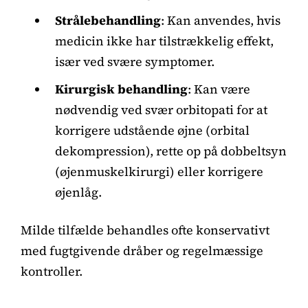
Strålebehandling
: Kan anvendes, hvis
medicin ikke har tilstrækkelig effekt,
især ved svære symptomer.
Kirurgisk behandling
: Kan være
nødvendig ved svær orbitopati for at
korrigere udstående øjne (orbital
dekompression), rette op på dobbeltsyn
(øjenmuskelkirurgi) eller korrigere
øjenlåg.
Milde tilfælde behandles ofte konservativt
med fugtgivende dråber og regelmæssige
kontroller.