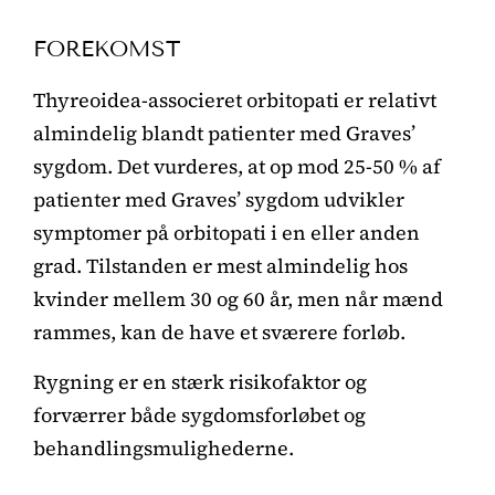
FOREKOMST
Thyreoidea-associeret orbitopati er relativt
almindelig blandt patienter med Graves’
sygdom. Det vurderes, at op mod 25-50 % af
patienter med Graves’ sygdom udvikler
symptomer på orbitopati i en eller anden
grad. Tilstanden er mest almindelig hos
kvinder mellem 30 og 60 år, men når mænd
rammes, kan de have et sværere forløb.
Rygning er en stærk risikofaktor og
forværrer både sygdomsforløbet og
behandlingsmulighederne.