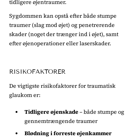
tidligere øjentraumer.
Sygdommen kan opstå efter både stumpe
traumer (slag mod øjet) og penetrerende
skader (noget der trænger ind i øjet), samt
efter øjenoperationer eller laserskader.
RISIKOFAKTORER
De vigtigste risikofaktorer for traumatisk
glaukom er:
Tidligere øjenskade
– både stumpe og
gennemtrængende traumer
Blødning i forreste øjenkammer