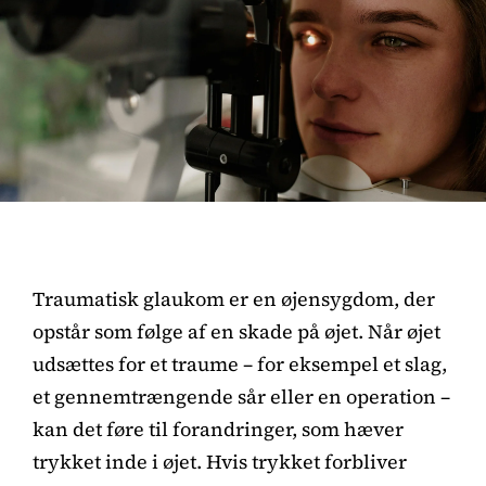
Traumatisk glaukom er en øjensygdom, der
opstår som følge af en skade på øjet. Når øjet
udsættes for et traume – for eksempel et slag,
et gennemtrængende sår eller en operation –
kan det føre til forandringer, som hæver
trykket inde i øjet. Hvis trykket forbliver