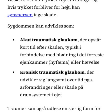
hvis trykket forbliver for højt, kan
synsnerven
tage skade.
Sygdommen kan udvikles som:
Akut traumatisk glaukom
, der opstår
kort tid efter skaden, typisk i
forbindelse med blødning i det forreste
øjenkammer (hyfæma) eller hævelse
Kronisk traumatisk glaukom
, der
udvikler sig langsomt over tid pga.
arforandringer eller skade på
drænsystemet i øjet
Traumer kan også udløse en særlig form for