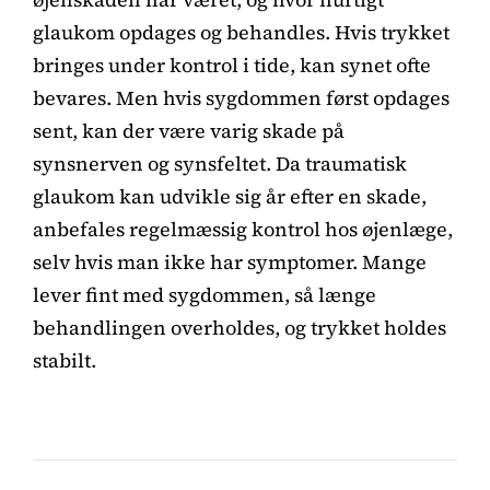
glaukom opdages og behandles. Hvis trykket
bringes under kontrol i tide, kan synet ofte
bevares. Men hvis sygdommen først opdages
sent, kan der være varig skade på
synsnerven og synsfeltet. Da traumatisk
glaukom kan udvikle sig år efter en skade,
anbefales regelmæssig kontrol hos øjenlæge,
selv hvis man ikke har symptomer. Mange
lever fint med sygdommen, så længe
behandlingen overholdes, og trykket holdes
stabilt.