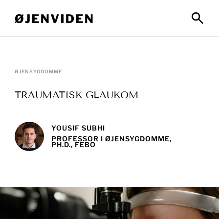
ØJENSYGDOMME
TRAUMATISK GLAUKOM
YOUSIF SUBHI
PROFESSOR I ØJENSYGDOMME,
PH.D., FEBO