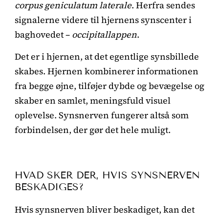
corpus geniculatum laterale
. Herfra sendes
signalerne videre til hjernens synscenter i
baghovedet –
occipitallappen
.
Det er i hjernen, at det egentlige synsbillede
skabes. Hjernen kombinerer informationen
fra begge øjne, tilføjer dybde og bevægelse og
skaber en samlet, meningsfuld visuel
oplevelse. Synsnerven fungerer altså som
forbindelsen, der gør det hele muligt.
HVAD SKER DER, HVIS SYNSNERVEN
BESKADIGES?
Hvis synsnerven bliver beskadiget, kan det