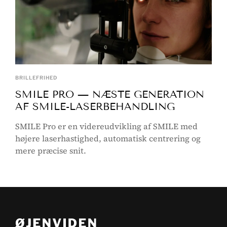
BRILLEFRIHED
SMILE PRO — NÆSTE GENERATION
AF SMILE-LASERBEHANDLING
SMILE Pro er en videreudvikling af SMILE med
højere laserhastighed, automatisk centrering og
mere præcise snit.