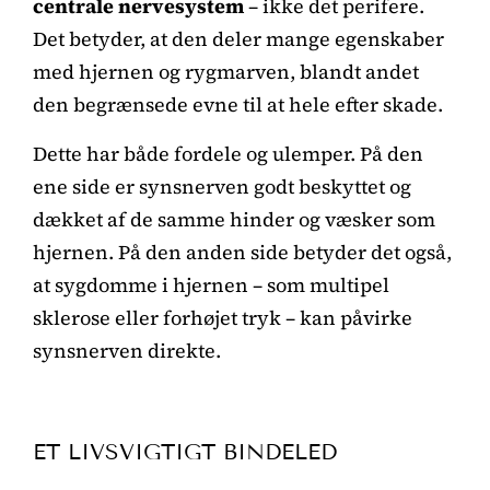
centrale nervesystem
– ikke det perifere.
Det betyder, at den deler mange egenskaber
med hjernen og rygmarven, blandt andet
den begrænsede evne til at hele efter skade.
Dette har både fordele og ulemper. På den
ene side er synsnerven godt beskyttet og
dækket af de samme hinder og væsker som
hjernen. På den anden side betyder det også,
at sygdomme i hjernen – som multipel
sklerose eller forhøjet tryk – kan påvirke
synsnerven direkte.
ET LIVSVIGTIGT BINDELED