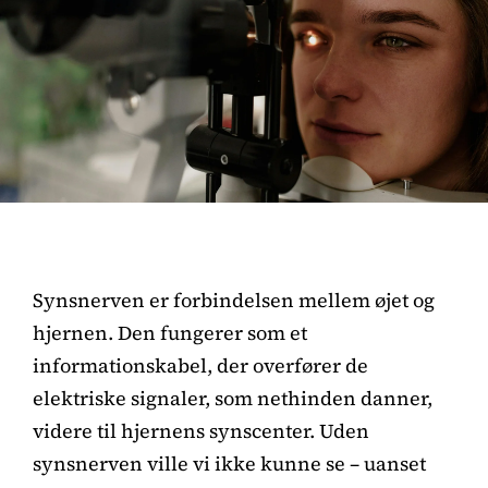
Synsnerven er forbindelsen mellem øjet og
hjernen. Den fungerer som et
informationskabel, der overfører de
elektriske signaler, som nethinden danner,
videre til hjernens synscenter. Uden
synsnerven ville vi ikke kunne se – uanset