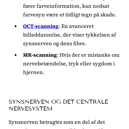
fører farveinformation, kan nedsat
farvesyn være et tidligt tegn på skade.
OCT-scanning
: En avanceret
billeddannelse, der viser tykkelsen af
synsnerven og dens fibre.
MR-scanning
: Hvis der er mistanke om
nervebetændelse, tryk eller sygdom i
hjernen.
SYNSNERVEN OG DET CENTRALE
NERVESYSTEM
Synsnerven betragtes som en del af det