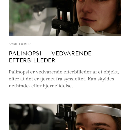
SYMPTOMER
PALINOPSI – VEDVARENDE
EFTERBILLEDER
Palinopsi er vedvarende efterbilleder af et objekt,
efter at det er fjernet fra synsfeltet. Kan skyldes
nethinde- eller hjernelidelse.