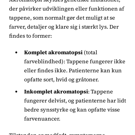
der påvirker udviklingen eller funktionen af
tappene, som normalt gør det muligt at se
farver, detaljer og klare sig i stærkt lys. Der
findes to former:
Komplet akromatopsi
(total
farveblindhed): Tappene fungerer ikke
eller findes ikke. Patienterne kan kun
opfatte sort, hvid og gråtoner.
Inkomplet akromatopsi
: Tappene
fungerer delvist, og patienterne har lidt
bedre synsstyrke og kan opfatte visse
farvenuancer.