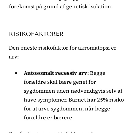
forekomst på grund af genetisk isolation.
RISIKOFAKTORER
Den eneste risikofaktor for akromatopsi er
arv:
Autosomalt recessiv arv
: Begge
forældre skal bære genet for
sygdommen uden nødvendigvis selv at
have symptomer. Barnet har 25% risiko
for at arve sygdommen, når begge
forældre er bærere.