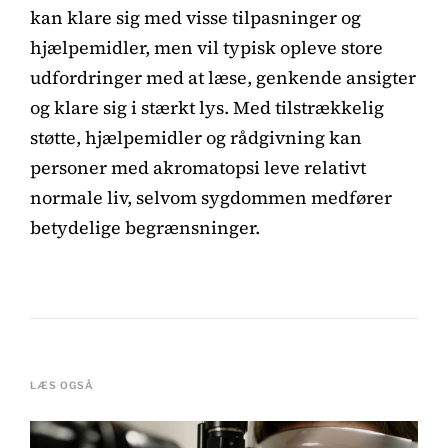
kan klare sig med visse tilpasninger og
hjælpemidler, men vil typisk opleve store
udfordringer med at læse, genkende ansigter
og klare sig i stærkt lys. Med tilstrækkelig
støtte, hjælpemidler og rådgivning kan
personer med akromatopsi leve relativt
normale liv, selvom sygdommen medfører
betydelige begrænsninger.
LÆS OGSÅ