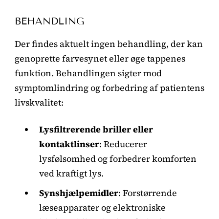
BEHANDLING
Der findes aktuelt ingen behandling, der kan
genoprette farvesynet eller øge tappenes
funktion. Behandlingen sigter mod
symptomlindring og forbedring af patientens
livskvalitet:
Lysfiltrerende briller eller
kontaktlinser
: Reducerer
lysfølsomhed og forbedrer komforten
ved kraftigt lys.
Synshjælpemidler
: Forstørrende
læseapparater og elektroniske