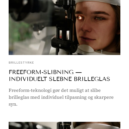
BRILLESTYRKE
FREEFORM-SLIBNING —
INDIVIDUELT SLEBNE BRILLEGLAS
Freeform-teknologi gør det muligt at slibe
brilleglas med individuel tilpasning og skarpere
syn.