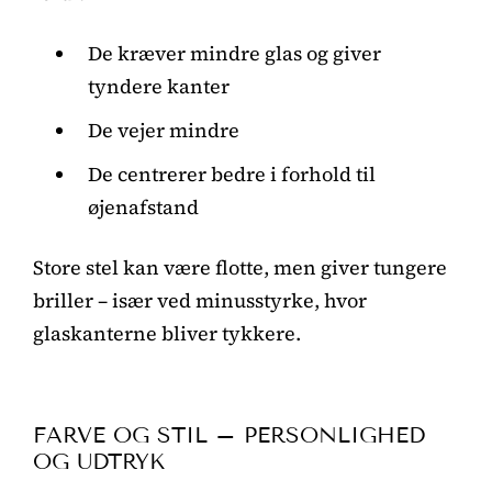
De kræver mindre glas og giver
tyndere kanter
De vejer mindre
De centrerer bedre i forhold til
øjenafstand
Store stel kan være flotte, men giver tungere
briller – især ved minusstyrke, hvor
glaskanterne bliver tykkere.
FARVE OG STIL – PERSONLIGHED
OG UDTRYK