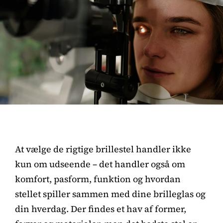
At vælge de rigtige brillestel handler ikke
kun om udseende – det handler også om
komfort, pasform, funktion og hvordan
stellet spiller sammen med dine brilleglas og
din hverdag. Der findes et hav af former,