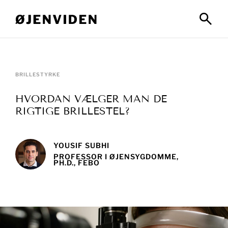
BRILLESTYRKE
HVORDAN VÆLGER MAN DE
RIGTIGE BRILLESTEL?
YOUSIF SUBHI
PROFESSOR I ØJENSYGDOMME,
PH.D., FEBO