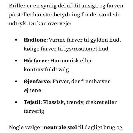
Briller er en synlig del af dit ansigt, og farven
på stellet har stor betydning for det samlede
udtryk. Du kan overveje:
Hudtone
: Varme farver til gylden hud,
kølige farver til lys/rosatonet hud
Hårfarve
: Harmonisk eller
kontrastfuldt valg
Øjenfarve
: Farver, der fremhæver
øjnene
Tøjstil
: Klassisk, trendy, diskret eller
farverig
Nogle vælger
neutrale stel
til dagligt brug og