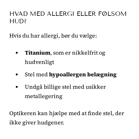
HVAD MED ALLERGI ELLER FØLSOM
HUD?
Hvis du har allergi, bør du vælge:
Titanium
, som er nikkelfrit og
hudvenligt
Stel med
hypoallergen belægning
Undgå billige stel med usikker
metallegering
Optikeren kan hjælpe med at finde stel, der
ikke giver hudgener.