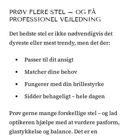
PRØV FLERE STEL – OG FÅ
PROFESSIONEL VEJLEDNING
Det bedste stel er ikke nødvendigvis det
dyreste eller mest trendy, men det der:
Passer til dit ansigt
Matcher dine behov
Fungerer med din brillestyrke
Sidder behageligt – hele dagen
Prøv gerne mange forskellige stel – og lad
optikeren hjælpe med at vurdere pasform,
glastykkelse og balance. Det er en