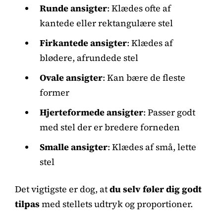
Runde ansigter
: Klædes ofte af
kantede eller rektangulære stel
Firkantede ansigter
: Klædes af
blødere, afrundede stel
Ovale ansigter
: Kan bære de fleste
former
Hjerteformede ansigter
: Passer godt
med stel der er bredere forneden
Smalle ansigter
: Klædes af små, lette
stel
Det vigtigste er dog, at
du selv føler dig godt
tilpas
med stellets udtryk og proportioner.