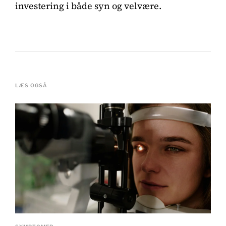
investering i både syn og velvære.
LÆS OGSÅ