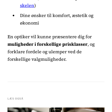
skelen
)
Dine ønsker til komfort, æstetik og
økonomi
En optiker vil kunne præsentere dig for
muligheder i forskellige prisklasser
, og
forklare fordele og ulemper ved de
forskellige valgmuligheder.
LÆS OGSÅ