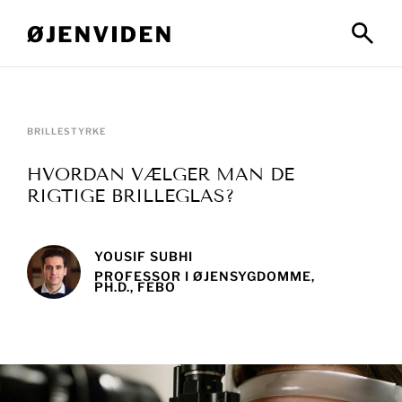
BRILLESTYRKE
HVORDAN VÆLGER MAN DE
RIGTIGE BRILLEGLAS?
YOUSIF SUBHI
PROFESSOR I ØJENSYGDOMME,
PH.D., FEBO