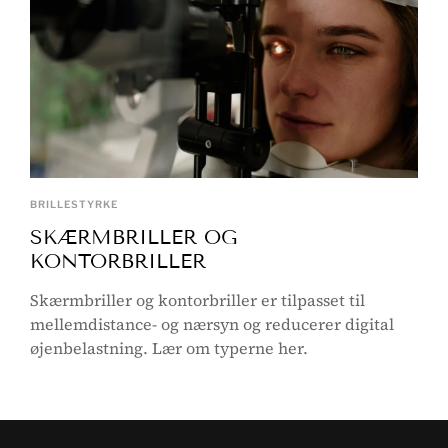
BRILLESTYRKE
SKÆRMBRILLER OG
KONTORBRILLER
Skærmbriller og kontorbriller er tilpasset til
mellemdistance- og nærsyn og reducerer digital
øjenbelastning. Lær om typerne her.