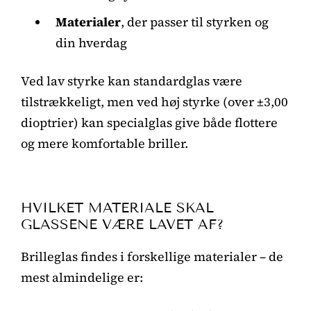
Materialer
, der passer til styrken og
din hverdag
Ved lav styrke kan standardglas være
tilstrækkeligt, men ved høj styrke (over ±3,00
dioptrier) kan specialglas give både flottere
og mere komfortable briller.
HVILKET MATERIALE SKAL
GLASSENE VÆRE LAVET AF?
Brilleglas findes i forskellige materialer – de
mest almindelige er: