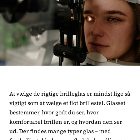
At vælge de rigtige brilleglas er mindst lige så
vigtigt som at vælge et flot brillestel. Glasset
bestemmer, hvor godt du ser, hvor
komfortabel brillen er, og hvordan den ser
ud. Der findes mange typer glas – med