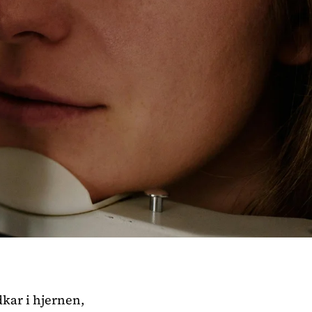
kar i hjernen,