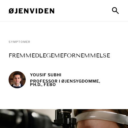
SYMPTOMER
FREMMEDLEGEMEFORNEMMELSE
YOUSIF SUBHI
PROFESSOR I ØJENSYGDOMME,
PH.D., FEBO