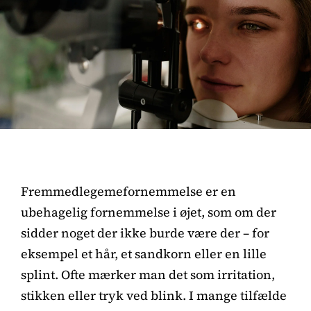
Fremmedlegemefornemmelse er en
ubehagelig fornemmelse i øjet, som om der
sidder noget der ikke burde være der – for
eksempel et hår, et sandkorn eller en lille
splint. Ofte mærker man det som irritation,
stikken eller tryk ved blink. I mange tilfælde