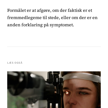
Formålet er at afgøre, om der faktisk er et
fremmedlegeme til stede, eller om der er en
anden forklaring på symptomet.
LÆS OGSÅ