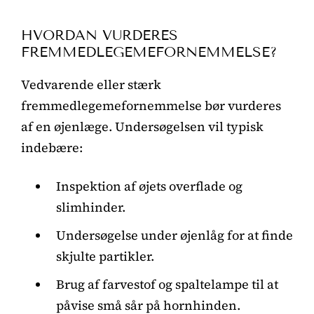
HVORDAN VURDERES
FREMMEDLEGEMEFORNEMMELSE?
Vedvarende eller stærk
fremmedlegemefornemmelse bør vurderes
af en øjenlæge. Undersøgelsen vil typisk
indebære:
Inspektion af øjets overflade og
slimhinder.
Undersøgelse under øjenlåg for at finde
skjulte partikler.
Brug af farvestof og spaltelampe til at
påvise små sår på hornhinden.