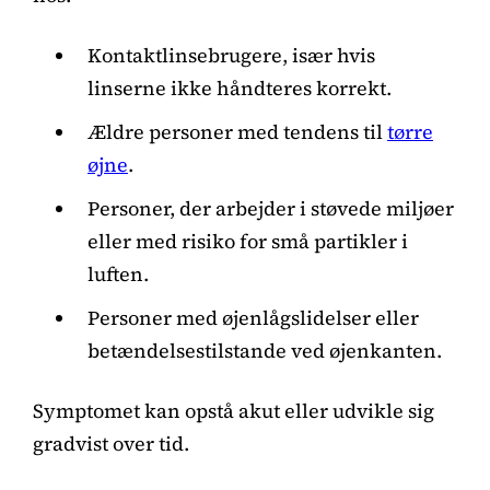
Kontaktlinsebrugere, især hvis
linserne ikke håndteres korrekt.
Ældre personer med tendens til
tørre
øjne
.
Personer, der arbejder i støvede miljøer
eller med risiko for små partikler i
luften.
Personer med øjenlågslidelser eller
betændelsestilstande ved øjenkanten.
Symptomet kan opstå akut eller udvikle sig
gradvist over tid.