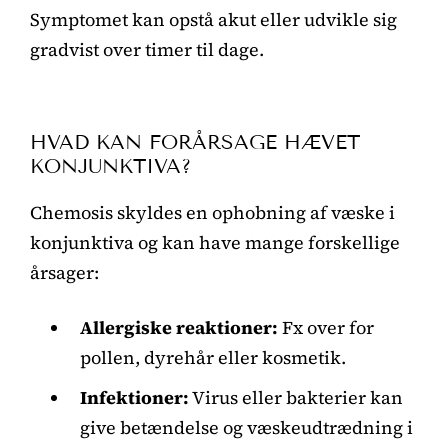
Symptomet kan opstå akut eller udvikle sig
gradvist over timer til dage.
HVAD KAN FORÅRSAGE HÆVET
KONJUNKTIVA?
Chemosis skyldes en ophobning af væske i
konjunktiva og kan have mange forskellige
årsager:
Allergiske reaktioner:
Fx over for
pollen, dyrehår eller kosmetik.
Infektioner:
Virus eller bakterier kan
give betændelse og væskeudtrædning i