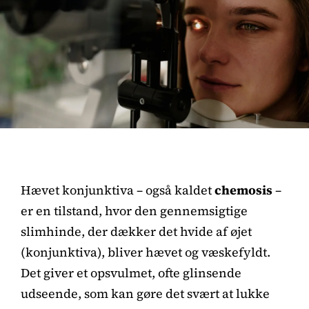
Hævet konjunktiva – også kaldet
chemosis
–
er en tilstand, hvor den gennemsigtige
slimhinde, der dækker det hvide af øjet
(konjunktiva), bliver hævet og væskefyldt.
Det giver et opsvulmet, ofte glinsende
udseende, som kan gøre det svært at lukke