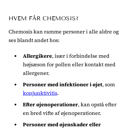
HVEM FÅR CHEMOSIS?
Chemosis kan ramme personer i alle aldre og
ses blandt andet hos:
Allergikere
, især i forbindelse med
højsæson for pollen eller kontakt med
allergener.
Personer med infektioner i øjet
, som
konjunktivitis
.
Efter øjenoperationer
, kan opstå efter
en bred vifte af øjenoperationer.
Personer med øjenskader eller