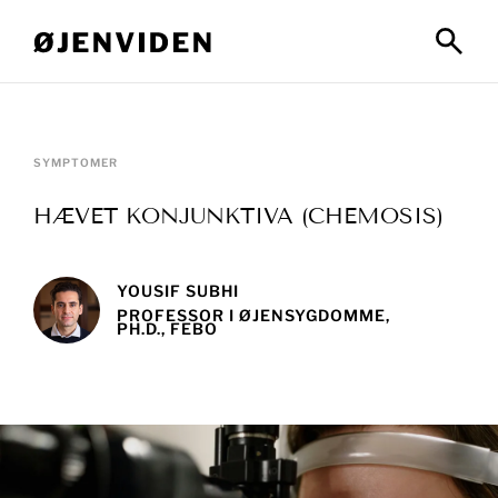
SYMPTOMER
HÆVET KONJUNKTIVA (CHEMOSIS)
YOUSIF SUBHI
PROFESSOR I ØJENSYGDOMME,
PH.D., FEBO