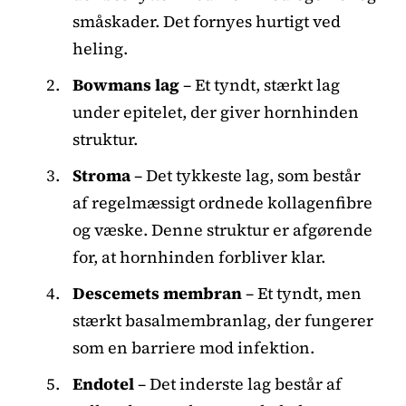
småskader. Det fornyes hurtigt ved
heling.
Bowmans lag
– Et tyndt, stærkt lag
under epitelet, der giver hornhinden
struktur.
Stroma
– Det tykkeste lag, som består
af regelmæssigt ordnede kollagenfibre
og væske. Denne struktur er afgørende
for, at hornhinden forbliver klar.
Descemets membran
– Et tyndt, men
stærkt basalmembranlag, der fungerer
som en barriere mod infektion.
Endotel
– Det inderste lag består af