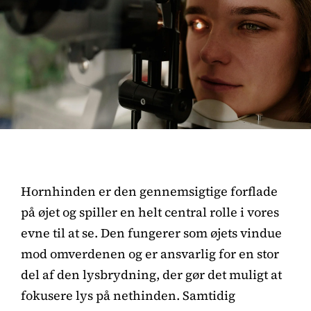
Hornhinden er den gennemsigtige forflade
på øjet og spiller en helt central rolle i vores
evne til at se. Den fungerer som øjets vindue
mod omverdenen og er ansvarlig for en stor
del af den lysbrydning, der gør det muligt at
fokusere lys på nethinden. Samtidig