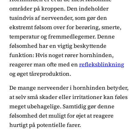
områder på kroppen. Den indeholder
tusindvis af nerveender, som gør den
ekstremt følsom over for berøring, smerte,
temperatur og fremmedlegemer. Denne
følsomhed har en vigtig beskyttende
funktion: Hvis noget rører hornhinden,
reagerer man ofte med en
refleksblinkning
og øget tåreproduktion.
De mange nerveender i hornhinden betyder,
at selv små skader eller irritationer kan føles
meget ubehagelige. Samtidig gør denne
følsomhed det muligt for øjet at reagere
hurtigt på potentielle farer.