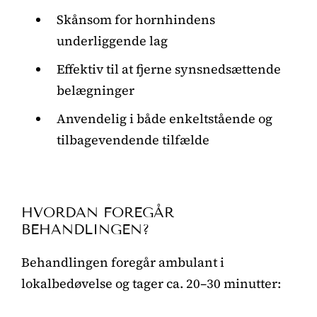
Skånsom for hornhindens
underliggende lag
Effektiv til at fjerne synsnedsættende
belægninger
Anvendelig i både enkeltstående og
tilbagevendende tilfælde
HVORDAN FOREGÅR
BEHANDLINGEN?
Behandlingen foregår ambulant i
lokalbedøvelse og tager ca. 20–30 minutter: