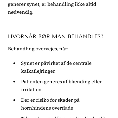
generer synet, er behandling ikke altid
nødvendig.
HVORNÅR BØR MAN BEHANDLES?
Behandling overvejes, når:
Synet er påvirket af de centrale
kalkaflejringer
Patienten generes af blænding eller
irritation
Der er risiko for skader på
hornhindens overflade