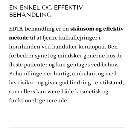
EN ENKEL OG EFFEKTIV
BEHANDLING
EDTA-behandling er en
skånsom og effektiv
metode
til at fjerne kalkaflejringer i
hornhinden ved bandulær keratopati. Den
forbedrer synet og mindsker generne hos de
fleste patienter og kan gentages ved behov.
Behandlingen er hurtig, ambulant og med
lav risiko – og giver god lindring i en tilstand,
som ellers kan være både kosmetisk og
funktionelt generende.