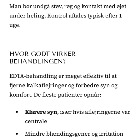
Man bør undgå støv, røg og kontakt med øjet
under heling. Kontrol aftales typisk efter 1
uge.
HVOR GODT VIRKER
BEHANDLINGEN?
EDTA-behandling er meget effektiv til at
fjerne kalkaflejringer og forbedre syn og
komfort. De fleste patienter opnår:
Klarere syn
, især hvis aflejringerne var
centrale
Mindre blændingsgener og irritation