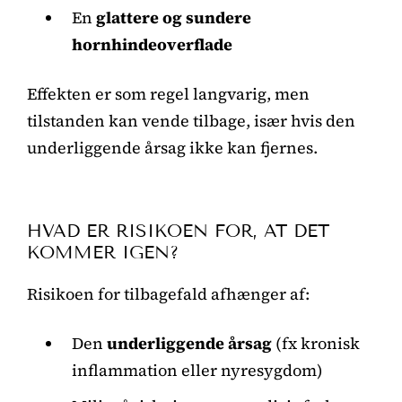
En
glattere og sundere
hornhindeoverflade
Effekten er som regel langvarig, men
tilstanden kan vende tilbage, især hvis den
underliggende årsag ikke kan fjernes.
HVAD ER RISIKOEN FOR, AT DET
KOMMER IGEN?
Risikoen for tilbagefald afhænger af:
Den
underliggende årsag
(fx kronisk
inflammation eller nyresygdom)