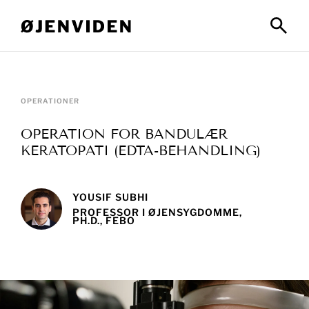
OPERATIONER
OPERATION FOR BANDULÆR
KERATOPATI (EDTA-BEHANDLING)
YOUSIF SUBHI
PROFESSOR I ØJENSYGDOMME,
PH.D., FEBO