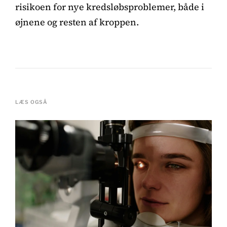
risikoen for nye kredsløbsproblemer, både i
øjnene og resten af kroppen.
LÆS OGSÅ