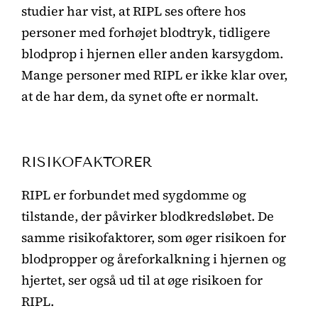
studier har vist, at RIPL ses oftere hos
personer med forhøjet blodtryk, tidligere
blodprop i hjernen eller anden karsygdom.
Mange personer med RIPL er ikke klar over,
at de har dem, da synet ofte er normalt.
RISIKOFAKTORER
RIPL er forbundet med sygdomme og
tilstande, der påvirker blodkredsløbet. De
samme risikofaktorer, som øger risikoen for
blodpropper og åreforkalkning i hjernen og
hjertet, ser også ud til at øge risikoen for
RIPL.