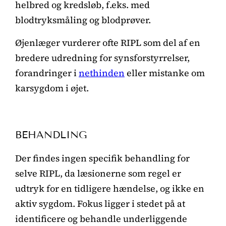
helbred og kredsløb, f.eks. med
blodtryksmåling og blodprøver.
Øjenlæger vurderer ofte RIPL som del af en
bredere udredning for synsforstyrrelser,
forandringer i
nethinden
eller mistanke om
karsygdom i øjet.
BEHANDLING
Der findes ingen specifik behandling for
selve RIPL, da læsionerne som regel er
udtryk for en tidligere hændelse, og ikke en
aktiv sygdom. Fokus ligger i stedet på at
identificere og behandle underliggende