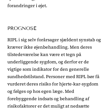
forandringer i øjet.
PROGNOSE
RIPL i sig selv forårsager sjældent synstab og
kræver ikke øjenbehandling. Men deres
tilstedeværelse kan være et tegn på
underliggende sygdom, og derfor er de
vigtige som indikator for den generelle
sundhedstilstand. Personer med RIPL bør få
vurderet deres risiko for hjerte-kar-sygdom
og følges op hos egen læge. Med
forebyggende indsats og behandling af
risikofaktorer er det muligt at nedsætte