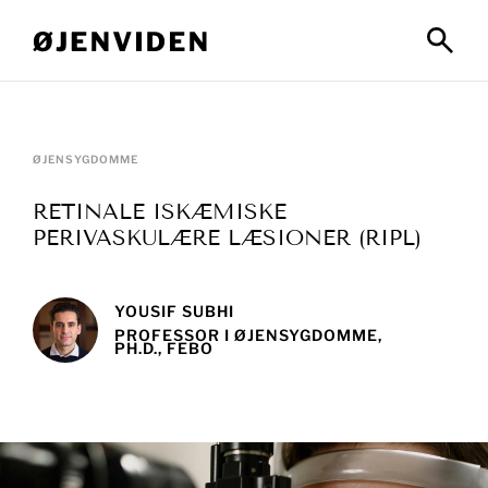
ØJENSYGDOMME
RETINALE ISKÆMISKE
PERIVASKULÆRE LÆSIONER (RIPL)
YOUSIF SUBHI
PROFESSOR I ØJENSYGDOMME,
PH.D., FEBO