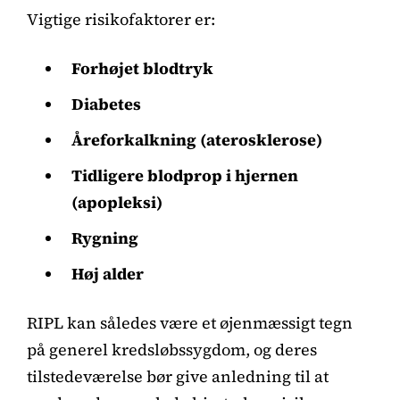
Vigtige risikofaktorer er:
Forhøjet blodtryk
Diabetes
Åreforkalkning (aterosklerose)
Tidligere blodprop i hjernen
(apopleksi)
Rygning
Høj alder
RIPL kan således være et øjenmæssigt tegn
på generel kredsløbssygdom, og deres
tilstedeværelse bør give anledning til at