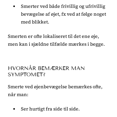
Smerter ved både frivillig og ufrivillig
bevægelse af øjet, fx ved at følge noget
med blikket.
Smerten er ofte lokaliseret til det ene øje,
men kan i sjældne tilfælde mærkes i begge.
HVORNÅR BEMÆRKER MAN
SYMPTOMET?
Smerte ved øjenbevægelse bemærkes ofte,
når man:
Ser hurtigt fra side til side.