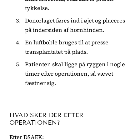
tykkelse.
Donorlaget føres ind i øjet og placeres
på indersiden af hornhinden.
En luftboble bruges til at presse
transplantatet på plads.
Patienten skal ligge på ryggen i nogle
timer efter operationen, så vævet
fæstner sig.
HVAD SKER DER EFTER
OPERATIONEN?
Efter DSAEK: