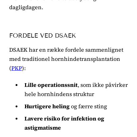
dagligdagen.
FORDELE VED DSAEK
DSAEK har en række fordele sammenlignet
med traditionel hornhindetransplantation
(
PKP
):
Lille operationssnit
, som ikke påvirker
hele hornhindens struktur
Hurtigere heling
og færre sting
Lavere risiko for infektion og
astigmatisme