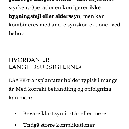
styrken. Operationen korrigerer
ikke
bygningsfejl eller alderssyn
, men kan
kombineres med andre synskorrektioner ved
behov.
HVORDAN ER
LANGTIDSUDSIGTERNE?
DSAEK-transplantater holder typisk i mange
år. Med korrekt behandling og opfølgning
kan man:
Bevare klart syn i 10 år eller mere
Undgå større komplikationer