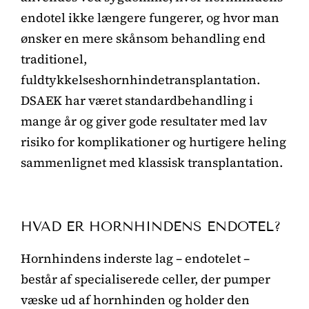
endotel ikke længere fungerer, og hvor man
ønsker en mere skånsom behandling end
traditionel,
fuldtykkelseshornhindetransplantation.
DSAEK har været standardbehandling i
mange år og giver gode resultater med lav
risiko for komplikationer og hurtigere heling
sammenlignet med klassisk transplantation.
HVAD ER HORNHINDENS ENDOTEL?
Hornhindens inderste lag – endotelet –
består af specialiserede celler, der pumper
væske ud af hornhinden og holder den