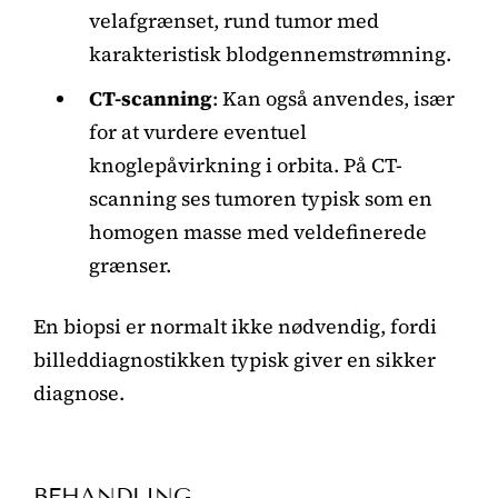
velafgrænset, rund tumor med
karakteristisk blodgennemstrømning.
CT-scanning
: Kan også anvendes, især
for at vurdere eventuel
knoglepåvirkning i orbita. På CT-
scanning ses tumoren typisk som en
homogen masse med veldefinerede
grænser.
En biopsi er normalt ikke nødvendig, fordi
billeddiagnostikken typisk giver en sikker
diagnose.
BEHANDLING