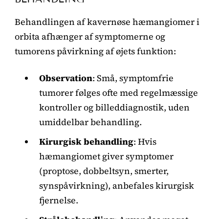
Behandlingen af kavernøse hæmangiomer i
orbita afhænger af symptomerne og
tumorens påvirkning af øjets funktion:
Observation
: Små, symptomfrie
tumorer følges ofte med regelmæssige
kontroller og billeddiagnostik, uden
umiddelbar behandling.
Kirurgisk behandling
: Hvis
hæmangiomet giver symptomer
(proptose, dobbeltsyn, smerter,
synspåvirkning), anbefales kirurgisk
fjernelse.