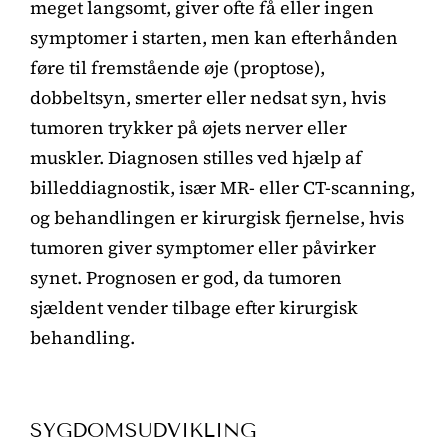
meget langsomt, giver ofte få eller ingen
symptomer i starten, men kan efterhånden
føre til fremstående øje (proptose),
dobbeltsyn, smerter eller nedsat syn, hvis
tumoren trykker på øjets nerver eller
muskler. Diagnosen stilles ved hjælp af
billeddiagnostik, især MR- eller CT-scanning,
og behandlingen er kirurgisk fjernelse, hvis
tumoren giver symptomer eller påvirker
synet. Prognosen er god, da tumoren
sjældent vender tilbage efter kirurgisk
behandling.
SYGDOMSUDVIKLING