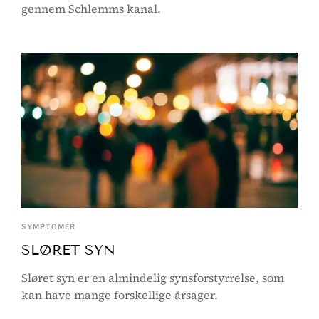
gennem Schlemms kanal.
SYMPTOMER
SLØRET SYN
Sløret syn er en almindelig synsforstyrrelse, som
kan have mange forskellige årsager.