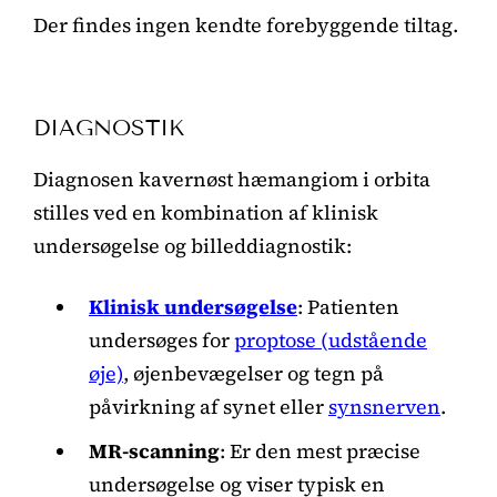
Der findes ingen kendte forebyggende tiltag.
DIAGNOSTIK
Diagnosen kavernøst hæmangiom i orbita
stilles ved en kombination af klinisk
undersøgelse og billeddiagnostik:
Klinisk undersøgelse
: Patienten
undersøges for
proptose (udstående
øje)
, øjenbevægelser og tegn på
påvirkning af synet eller
synsnerven
.
MR-scanning
: Er den mest præcise
undersøgelse og viser typisk en