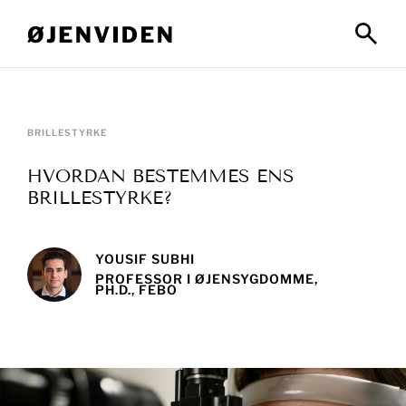
BRILLESTYRKE
HVORDAN BESTEMMES ENS
BRILLESTYRKE?
YOUSIF SUBHI
PROFESSOR I ØJENSYGDOMME,
PH.D., FEBO