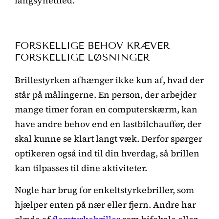
langsynethed.
FORSKELLIGE BEHOV KRÆVER
FORSKELLIGE LØSNINGER
Brillestyrken afhænger ikke kun af, hvad der
står på målingerne. En person, der arbejder
mange timer foran en computerskærm, kan
have andre behov end en lastbilchauffør, der
skal kunne se klart langt væk. Derfor spørger
optikeren også ind til din hverdag, så brillen
kan tilpasses til dine aktiviteter.
Nogle har brug for enkeltstyrkebriller, som
hjælper enten på nær eller fjern. Andre har