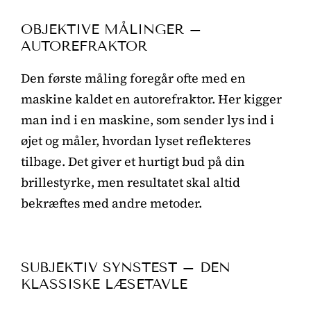
OBJEKTIVE MÅLINGER –
AUTOREFRAKTOR
Den første måling foregår ofte med en
maskine kaldet en autorefraktor. Her kigger
man ind i en maskine, som sender lys ind i
øjet og måler, hvordan lyset reflekteres
tilbage. Det giver et hurtigt bud på din
brillestyrke, men resultatet skal altid
bekræftes med andre metoder.
SUBJEKTIV SYNSTEST – DEN
KLASSISKE LÆSETAVLE