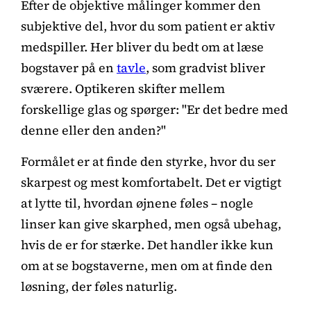
Efter de objektive målinger kommer den
subjektive del, hvor du som patient er aktiv
medspiller. Her bliver du bedt om at læse
bogstaver på en
tavle
, som gradvist bliver
sværere. Optikeren skifter mellem
forskellige glas og spørger: "Er det bedre med
denne eller den anden?"
Formålet er at finde den styrke, hvor du ser
skarpest og mest komfortabelt. Det er vigtigt
at lytte til, hvordan øjnene føles – nogle
linser kan give skarphed, men også ubehag,
hvis de er for stærke. Det handler ikke kun
om at se bogstaverne, men om at finde den
løsning, der føles naturlig.