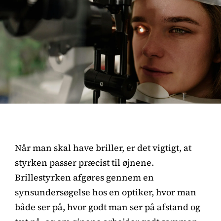
Når man skal have briller, er det vigtigt, at
styrken passer præcist til øjnene.
Brillestyrken afgøres gennem en
synsundersøgelse hos en optiker, hvor man
både ser på, hvor godt man ser på afstand og