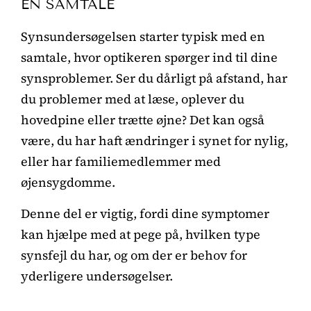
EN SAMTALE
Synsundersøgelsen starter typisk med en
samtale, hvor optikeren spørger ind til dine
synsproblemer. Ser du dårligt på afstand, har
du problemer med at læse, oplever du
hovedpine eller trætte øjne? Det kan også
være, du har haft ændringer i synet for nylig,
eller har familiemedlemmer med
øjensygdomme.
Denne del er vigtig, fordi dine symptomer
kan hjælpe med at pege på, hvilken type
synsfejl du har, og om der er behov for
yderligere undersøgelser.