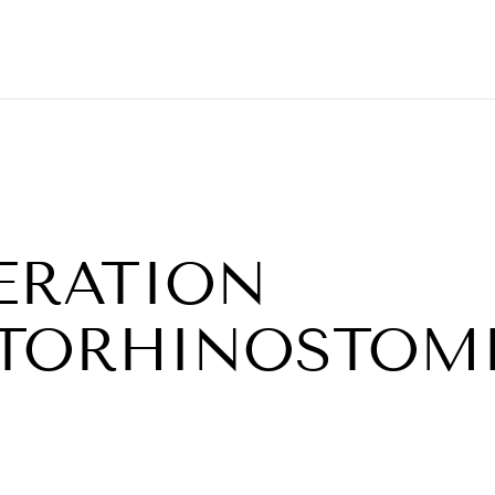
ERATION
TORHINOSTOMI