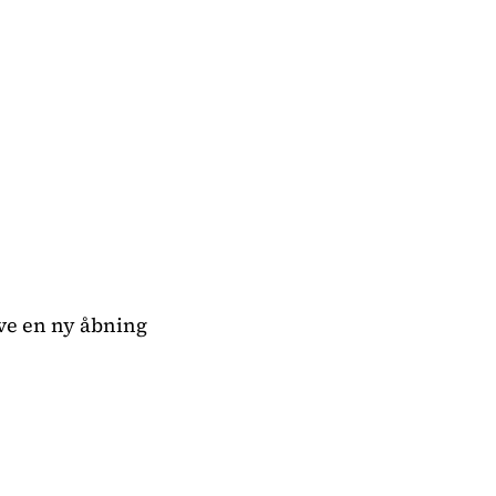
ave en ny åbning