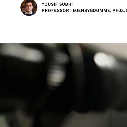
YOUSIF SUBHI
PROFESSOR I ØJENSYGDOMME, PH.D.,