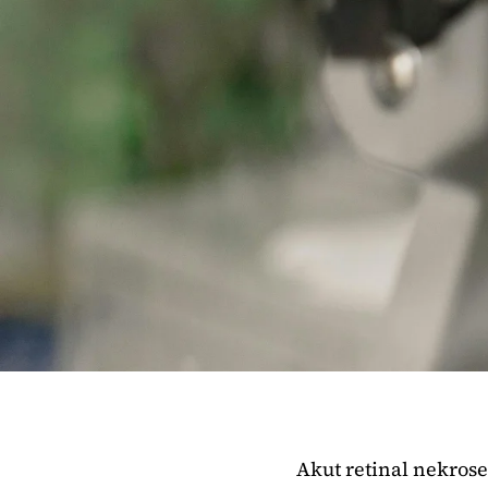
Akut retinal nekrose