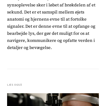
synsoplevelse sker i løbet af brøkdelen af et
sekund. Det er et samspil mellem øjets
anatomi og hjernens evne til at fortolke
signaler. Det er denne evne til at opfange og
bearbejde lys, der gør det muligt for os at
navigere, kommunikere og opfatte verden i
detaljer og bevægelse.
LÆS OGSÅ