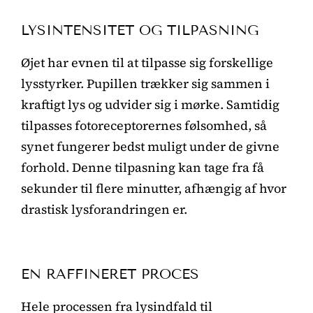
LYSINTENSITET OG TILPASNING
Øjet har evnen til at tilpasse sig forskellige
lysstyrker. Pupillen trækker sig sammen i
kraftigt lys og udvider sig i mørke. Samtidig
tilpasses fotoreceptorernes følsomhed, så
synet fungerer bedst muligt under de givne
forhold. Denne tilpasning kan tage fra få
sekunder til flere minutter, afhængig af hvor
drastisk lysforandringen er.
EN RAFFINERET PROCES
Hele processen fra lysindfald til