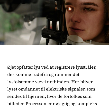
Øjet opfatter lys ved at registrere lysstråler,
der kommer udefra og rammer det
lysfølsomme væv i nethinden. Her bliver
lyset omdannet til elektriske signaler, som
sendes til hjernen, hvor de fortolkes som
billeder. Processen er nøjagtig og kompleks