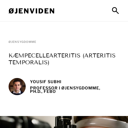
ØJENSYGDOMME
KÆMPECELLEARTERITIS (ARTERITIS
TEMPORALIS)
YOUSIF SUBHI
PROFESSOR I ØJENSYGDOMME,
PH.D., FEBO