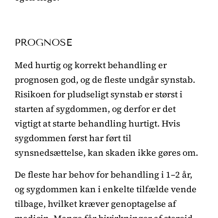
PROGNOSE
Med hurtig og korrekt behandling er
prognosen god, og de fleste undgår synstab.
Risikoen for pludseligt synstab er størst i
starten af sygdommen, og derfor er det
vigtigt at starte behandling hurtigt. Hvis
sygdommen først har ført til
synsnedsættelse, kan skaden ikke gøres om.
De fleste har behov for behandling i 1–2 år,
og sygdommen kan i enkelte tilfælde vende
tilbage, hvilket kræver genoptagelse af