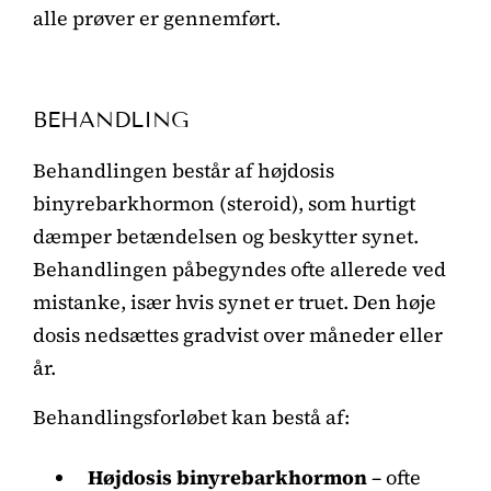
alle prøver er gennemført.
BEHANDLING
Behandlingen består af højdosis
binyrebarkhormon (steroid), som hurtigt
dæmper betændelsen og beskytter synet.
Behandlingen påbegyndes ofte allerede ved
mistanke, især hvis synet er truet. Den høje
dosis nedsættes gradvist over måneder eller
år.
Behandlingsforløbet kan bestå af:
Højdosis binyrebarkhormon
– ofte