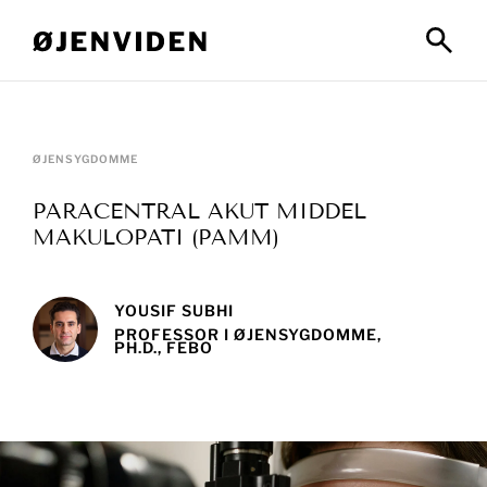
ØJENSYGDOMME
PARACENTRAL AKUT MIDDEL
MAKULOPATI (PAMM)
YOUSIF SUBHI
PROFESSOR I ØJENSYGDOMME,
PH.D., FEBO