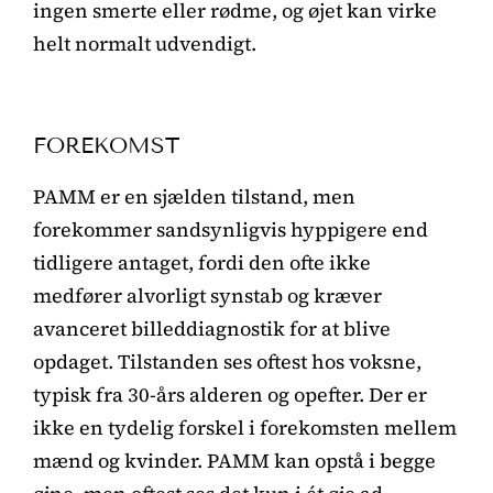
ingen smerte eller rødme, og øjet kan virke
helt normalt udvendigt.
FOREKOMST
PAMM er en sjælden tilstand, men
forekommer sandsynligvis hyppigere end
tidligere antaget, fordi den ofte ikke
medfører alvorligt synstab og kræver
avanceret billeddiagnostik for at blive
opdaget. Tilstanden ses oftest hos voksne,
typisk fra 30-års alderen og opefter. Der er
ikke en tydelig forskel i forekomsten mellem
mænd og kvinder. PAMM kan opstå i begge