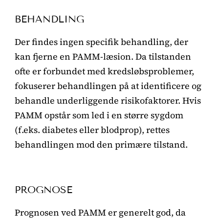
BEHANDLING
Der findes ingen specifik behandling, der
kan fjerne en PAMM-læsion. Da tilstanden
ofte er forbundet med kredsløbsproblemer,
fokuserer behandlingen på at identificere og
behandle underliggende risikofaktorer. Hvis
PAMM opstår som led i en større sygdom
(f.eks. diabetes eller blodprop), rettes
behandlingen mod den primære tilstand.
PROGNOSE
Prognosen ved PAMM er generelt god, da