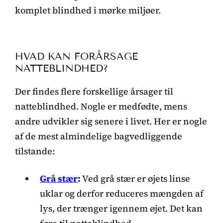
komplet blindhed i mørke miljøer.
HVAD KAN FORÅRSAGE
NATTEBLINDHED?
Der findes flere forskellige årsager til
natteblindhed. Nogle er medfødte, mens
andre udvikler sig senere i livet. Her er nogle
af de mest almindelige bagvedliggende
tilstande:
Grå stær
:
Ved grå stær er øjets linse
uklar og derfor reduceres mængden af
lys, der trænger igennem øjet. Det kan