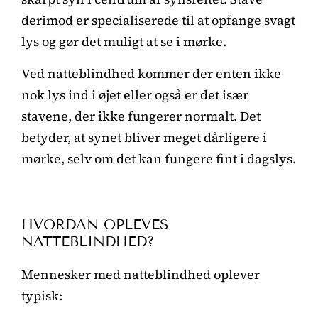
derimod er specialiserede til at opfange svagt
lys og gør det muligt at se i mørke.
Ved natteblindhed kommer der enten ikke
nok lys ind i øjet eller også er det især
stavene, der ikke fungerer normalt. Det
betyder, at synet bliver meget dårligere i
mørke, selv om det kan fungere fint i dagslys.
HVORDAN OPLEVES
NATTEBLINDHED?
Mennesker med natteblindhed oplever
typisk: