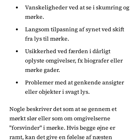
Vanskeligheder ved at se i skumring og
mørke.
Langsom tilpasning af synet ved skift
fra lys til mørke.
Usikkerhed ved færden i dårligt
oplyste omgivelser, fx biografer eller
mørke gader.
Problemer med at genkende ansigter
eller objekter i svagt lys.
Nogle beskriver det som at se gennem et
mørkt slør eller som om omgivelserne
"forsvinder" i mørke. Hvis begge øjne er
ramt, kan det give en følelse af næsten