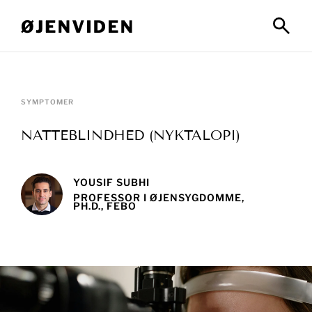
SYMPTOMER
NATTEBLINDHED (NYKTALOPI)
YOUSIF SUBHI
PROFESSOR I ØJENSYGDOMME,
PH.D., FEBO