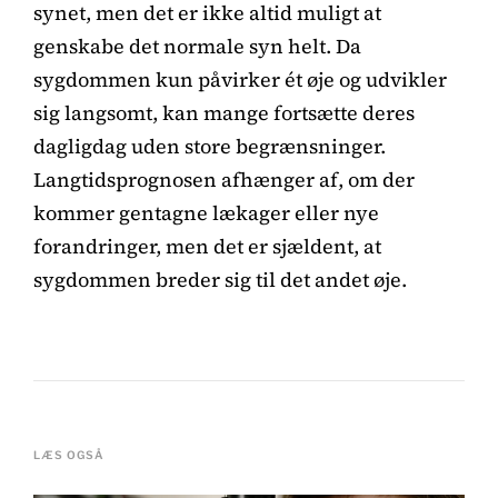
synet, men det er ikke altid muligt at
genskabe det normale syn helt. Da
sygdommen kun påvirker ét øje og udvikler
sig langsomt, kan mange fortsætte deres
dagligdag uden store begrænsninger.
Langtidsprognosen afhænger af, om der
kommer gentagne lækager eller nye
forandringer, men det er sjældent, at
sygdommen breder sig til det andet øje.
LÆS OGSÅ