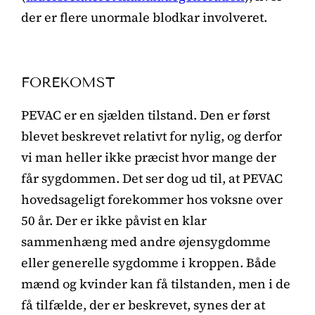
der er flere unormale blodkar involveret.
FOREKOMST
PEVAC er en sjælden tilstand. Den er først
blevet beskrevet relativt for nylig, og derfor
vi man heller ikke præcist hvor mange der
får sygdommen. Det ser dog ud til, at PEVAC
hovedsageligt forekommer hos voksne over
50 år. Der er ikke påvist en klar
sammenhæng med andre øjensygdomme
eller generelle sygdomme i kroppen. Både
mænd og kvinder kan få tilstanden, men i de
få tilfælde, der er beskrevet, synes der at