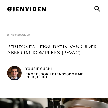
ØJENSYGDOMME
PERIFOVEAL EKSUDATIV VASKULÆR
ABNORM KOMPLEKS (PEVAC)
YOUSIF SUBHI
PROFESSOR I ØJENSYGDOMME,
PH.D., FEBO