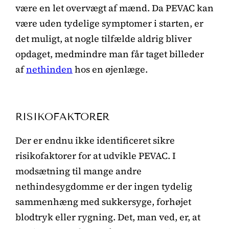
være en let overvægt af mænd. Da PEVAC kan
være uden tydelige symptomer i starten, er
det muligt, at nogle tilfælde aldrig bliver
opdaget, medmindre man får taget billeder
af
nethinden
hos en øjenlæge.
RISIKOFAKTORER
Der er endnu ikke identificeret sikre
risikofaktorer for at udvikle PEVAC. I
modsætning til mange andre
nethindesygdomme er der ingen tydelig
sammenhæng med sukkersyge, forhøjet
blodtryk eller rygning. Det, man ved, er, at