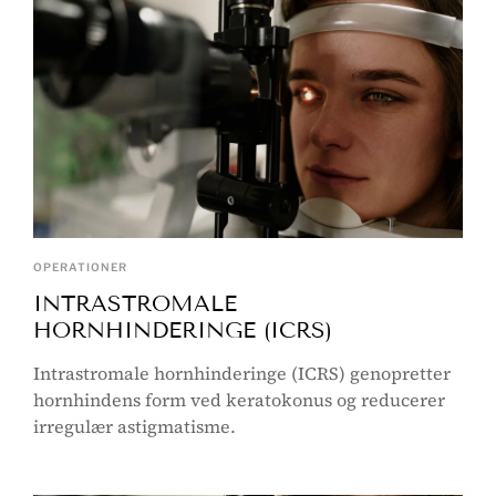
OPERATIONER
INTRASTROMALE
HORNHINDERINGE (ICRS)
Intrastromale hornhinderinge (ICRS) genopretter
hornhindens form ved keratokonus og reducerer
irregulær astigmatisme.