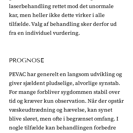
laserbehandling rettet mod det unormale
kar, men heller ikke dette virker i alle
tilfælde. Valg af behandling sker derfor ud
fra en individuel vurdering.
PROGNOSE
PEVAC har generelt en langsom udvikling og
giver sjældent pludselige, alvorlige synstab.
For mange forbliver sygdommen stabil over
tid og kræver kun observation. Når der opstår
væskeudtrædning og hævelse, kan synet
blive sløret, men ofte i begrænset omfang. I
nogle tilfælde kan behandlingen forbedre