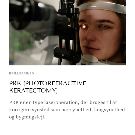
BRILLEFRIHED
PRK (PHOTOREFRACTIVE
KERATECTOMY)
PRK er en type laseroperation, der bruges til at
korrigere synsfejl som nærsynethed, langsynethed
og bygningsfejl.