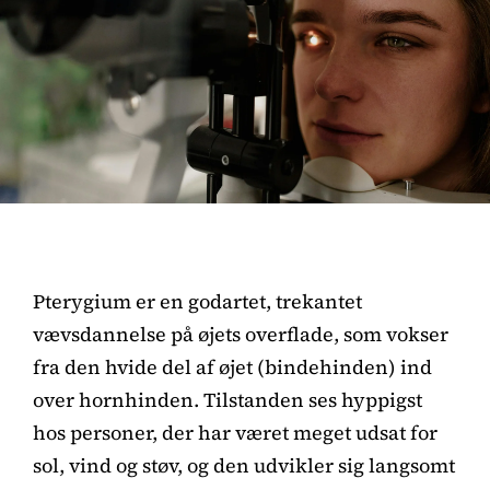
Pterygium er en godartet, trekantet
vævsdannelse på øjets overflade, som vokser
fra den hvide del af øjet (bindehinden) ind
over hornhinden. Tilstanden ses hyppigst
hos personer, der har været meget udsat for
sol, vind og støv, og den udvikler sig langsomt