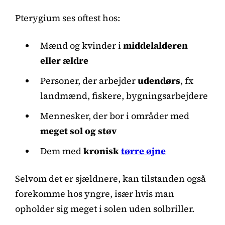
Pterygium ses oftest hos:
Mænd og kvinder i
middelalderen
eller ældre
Personer, der arbejder
udendørs
, fx
landmænd, fiskere, bygningsarbejdere
Mennesker, der bor i områder med
meget sol og støv
Dem med
kronisk
tørre øjne
Selvom det er sjældnere, kan tilstanden også
forekomme hos yngre, især hvis man
opholder sig meget i solen uden solbriller.