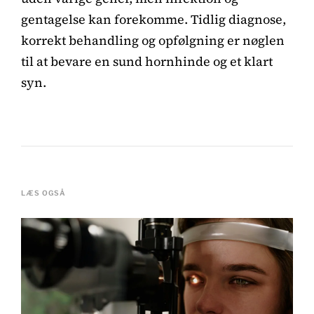
gentagelse kan forekomme. Tidlig diagnose,
korrekt behandling og opfølgning er nøglen
til at bevare en sund hornhinde og et klart
syn.
LÆS OGSÅ