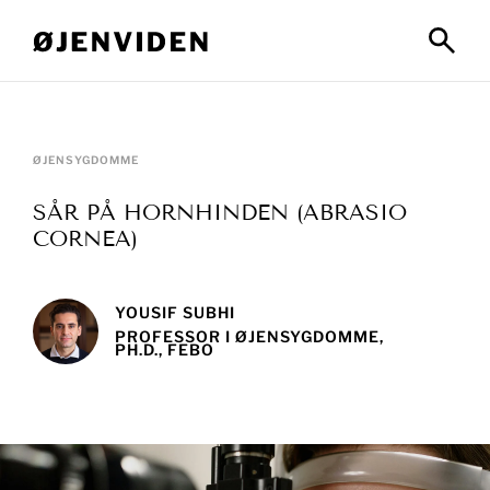
ØJENSYGDOMME
SÅR PÅ HORNHINDEN (ABRASIO
CORNEA)
YOUSIF SUBHI
PROFESSOR I ØJENSYGDOMME,
PH.D., FEBO