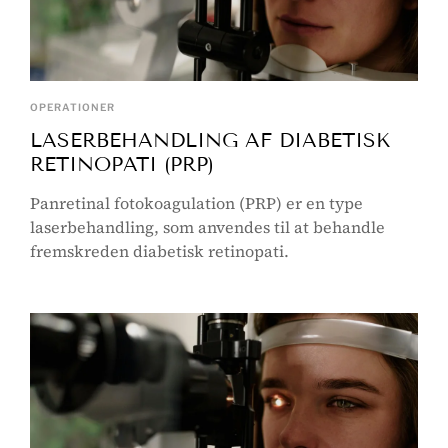
OPERATIONER
LASERBEHANDLING AF DIABETISK
RETINOPATI (PRP)
Panretinal fotokoagulation (PRP) er en type
laserbehandling, som anvendes til at behandle
fremskreden diabetisk retinopati.