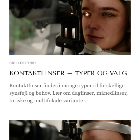
BRILLESTYRKE
KONTAKTLINSER – TYPER OG VALG
Kontaktlinser findes i mange typer til forskellige
synsfejl og behov. Lær om daglinser, månedlinser,
toriske og multifokale varianter.