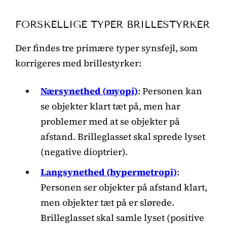
FORSKELLIGE TYPER BRILLESTYRKER
Der findes tre primære typer synsfejl, som
korrigeres med brillestyrker:
Nærsynethed (myopi)
: Personen kan
se objekter klart tæt på, men har
problemer med at se objekter på
afstand. Brilleglasset skal sprede lyset
(negative dioptrier).
Langsynethed (hypermetropi)
:
Personen ser objekter på afstand klart,
men objekter tæt på er slørede.
Brilleglasset skal samle lyset (positive