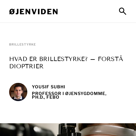
BRILLESTYRKE
HVAD ER BRILLESTYRKE? – FORSTÅ
DIOPTRIER
YOUSIF SUBHI
PROFESSOR I ØJENSYGDOMME,
PH.D., FEBO