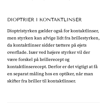
DIOPTRIER I KONTAKTLINSER
Dioptristyrken gælder også for kontaktlinser,
men styrken kan afvige lidt fra brillestyrken,
da kontaktlinser sidder tættere på øjets
overflade. Især ved højere styrker vil der
være forskel på brillerecept og
kontaktlinserecept. Derfor er det vigtigt at få
en separat måling hos en optiker, når man
skifter fra briller til kontaktlinser.