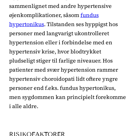
sammenlignet med andre hypertensive
øjenkomplikationer, såsom
fundus
hypertonikus
. Tilstanden ses hyppigst hos
personer med langvarigt ukontrolleret
hypertension eller i forbindelse med en
hypertensiv krise, hvor blodtrykket
pludseligt stiger til farlige niveauer. Hos
patienter med svær hypertension rammer
hypertensiv choroidopati lidt oftere yngre
personer end f.eks. fundus hypertonikus,
men sygdommen kan principielt forekomme
i alle aldre.
RISIKOFAKTORER