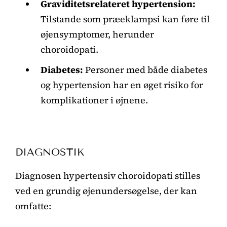
Graviditetsrelateret hypertension:
Tilstande som præeklampsi kan føre til
øjensymptomer, herunder
choroidopati.
Diabetes:
Personer med både diabetes
og hypertension har en øget risiko for
komplikationer i øjnene.
DIAGNOSTIK
Diagnosen hypertensiv choroidopati stilles
ved en grundig øjenundersøgelse, der kan
omfatte: