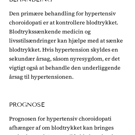
Den primære behandling for hypertensiv
choroidopati er at kontrollere blodtrykket.
Blodtrykssænkende medicin og
livsstilsændringer kan hjælpe med at sænke
blodtrykket. Hvis hypertension skyldes en
sekundær årsag, såsom nyresygdom, er det
vigtigt også at behandle den underliggende
årsag til hypertensionen.
PROGNOSE
Prognosen for hypertensiv choroidopati
afhænger af om blodtrykket kan bringes