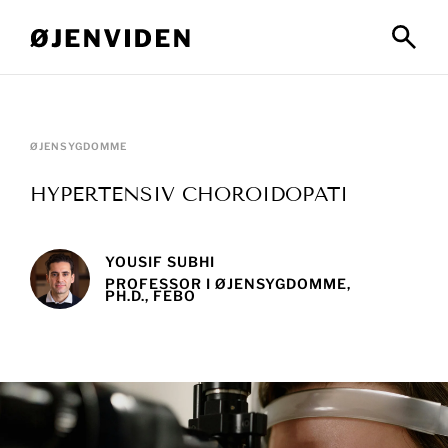
ØJENSYGDOMME
HYPERTENSIV CHOROIDOPATI
YOUSIF SUBHI
PROFESSOR I ØJENSYGDOMME,
PH.D., FEBO