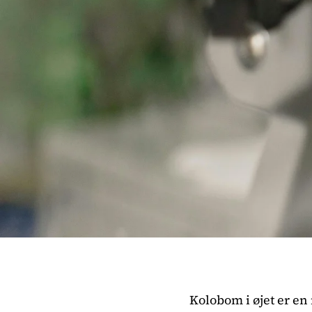
Kolobom i øjet er en 