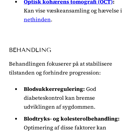
Optisk kohærens tomografi (OCT)
:
Kan vise væskeansamling og hævelse i
nethinden
.
BEHANDLING
Behandlingen fokuserer på at stabilisere
tilstanden og forhindre progression:
Blodsukkerregulering:
God
diabeteskontrol kan bremse
udviklingen af sygdommen.
Blodtryks- og kolesterolbehandling:
Optimering af disse faktorer kan