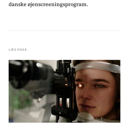
danske øjenscreeningsprogram.
LÆS OGSÅ