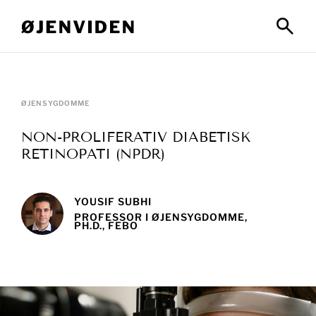
ØJENSYGDOMME
NON-PROLIFERATIV DIABETISK
RETINOPATI (NPDR)
YOUSIF SUBHI
PROFESSOR I ØJENSYGDOMME,
PH.D., FEBO