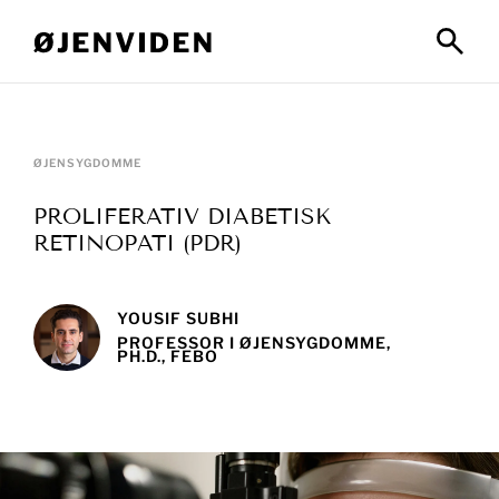
ØJENSYGDOMME
PROLIFERATIV DIABETISK
RETINOPATI (PDR)
YOUSIF SUBHI
PROFESSOR I ØJENSYGDOMME,
PH.D., FEBO