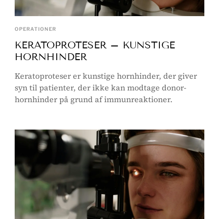
OPERATIONER
KERATOPROTESER – KUNSTIGE
HORNHINDER
Keratoproteser er kunstige hornhinder, der giver
syn til patienter, der ikke kan modtage donor-
hornhinder på grund af immunreaktioner.