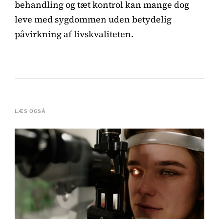
behandling og tæt kontrol kan mange dog
leve med sygdommen uden betydelig
påvirkning af livskvaliteten.
LÆS OGSÅ