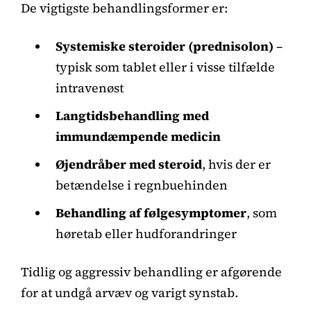
De vigtigste behandlingsformer er:
Systemiske steroider (prednisolon)
–
typisk som tablet eller i visse tilfælde
intravenøst
Langtidsbehandling med
immundæmpende medicin
Øjendråber med steroid
, hvis der er
betændelse i regnbuehinden
Behandling af følgesymptomer
, som
høretab eller hudforandringer
Tidlig og aggressiv behandling er afgørende
for at undgå arvæv og varigt synstab.