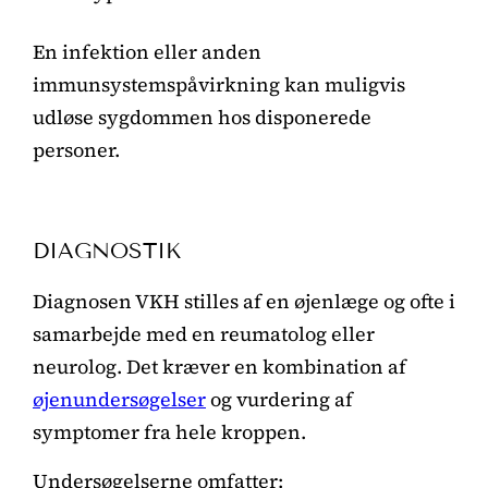
En infektion eller anden
immunsystemspåvirkning kan muligvis
udløse sygdommen hos disponerede
personer.
DIAGNOSTIK
Diagnosen VKH stilles af en øjenlæge og ofte i
samarbejde med en reumatolog eller
neurolog. Det kræver en kombination af
øjenundersøgelser
og vurdering af
symptomer fra hele kroppen.
Undersøgelserne omfatter: