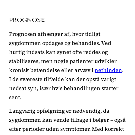
PROGNOSE
Prognosen afhænger af, hvor tidligt
sygdommen opdages og behandles. Ved
hurtig indsats kan synet ofte reddes og
stabiliseres, men nogle patienter udvikler
kronisk betændelse eller arvæv i
nethinden
.
I de sværeste tilfælde kan der opstå varigt
nedsat syn, især hvis behandlingen starter
sent.
Langvarig opfølgning er nødvendig, da
sygdommen kan vende tilbage i bølger – også
efter perioder uden symptomer. Med korrekt