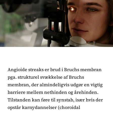
Angioide streaks er brud i Bruchs membran
pga. strukturel svækkelse af Bruchs
membran, der almindeligvis udgør en vigtig
barriere mellem nethinden og årehinden.
Tilstanden kan føre til synstab, især hvis der
opstår karnydannelser (choroidal