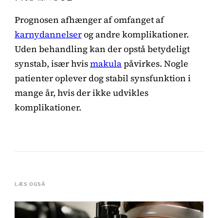
Prognosen afhænger af omfanget af
karnydannelser
og andre komplikationer.
Uden behandling kan der opstå betydeligt
synstab, især hvis
makula
påvirkes. Nogle
patienter oplever dog stabil synsfunktion i
mange år, hvis der ikke udvikles
komplikationer.
LÆS OGSÅ