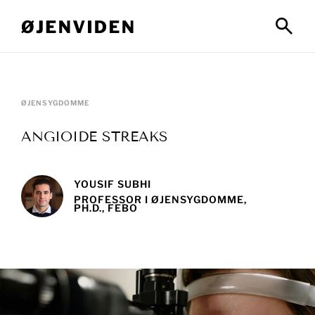
ØJENSYGDOMME
ANGIOIDE STREAKS
YOUSIF SUBHI
PROFESSOR I ØJENSYGDOMME,
PH.D., FEBO