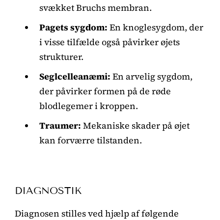
svækket Bruchs membran.
Pagets sygdom:
En knoglesygdom, der
i visse tilfælde også påvirker øjets
strukturer.
Seglcelleanæmi:
En arvelig sygdom,
der påvirker formen på de røde
blodlegemer i kroppen.
Traumer:
Mekaniske skader på øjet
kan forværre tilstanden.
DIAGNOSTIK
Diagnosen stilles ved hjælp af følgende