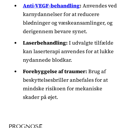
Anti-VEGF-behandling
:
Anvendes ved
karnydannelser for at reducere
blødninger og væskeansamlinger, og
derigennem bevare synet.
Laserbehandling:
I udvalgte tilfælde
kan laserterapi anvendes for at lukke
nydannede blodkar.
Forebyggelse af traumer:
Brug af
beskyttelsesbriller anbefales for at
mindske risikoen for mekaniske
skader på øjet.
PROGNOSE