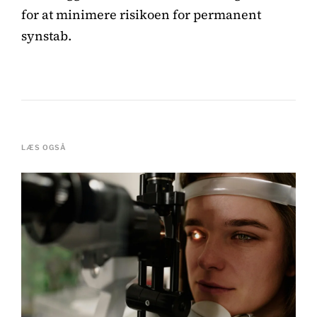
for at minimere risikoen for permanent
synstab.
LÆS OGSÅ