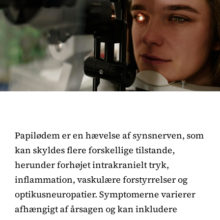
Papilødem er en hævelse af synsnerven, som
kan skyldes flere forskellige tilstande,
herunder forhøjet intrakranielt tryk,
inflammation, vaskulære forstyrrelser og
optikusneuropatier. Symptomerne varierer
afhængigt af årsagen og kan inkludere