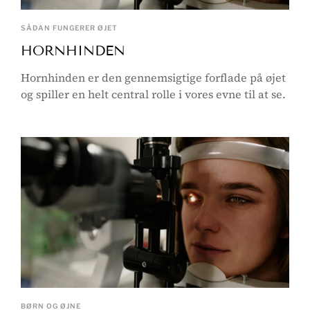
SÅDAN FUNGERER ØJET
HORNHINDEN
Hornhinden er den gennemsigtige forflade på øjet
og spiller en helt central rolle i vores evne til at se.
BØRN OG ØJNE