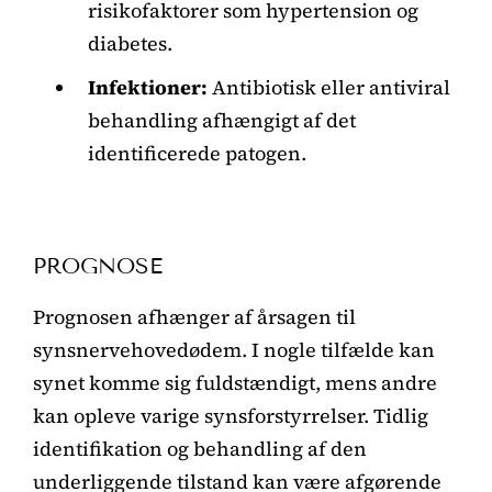
risikofaktorer som hypertension og
diabetes.
Infektioner:
Antibiotisk eller antiviral
behandling afhængigt af det
identificerede patogen.
PROGNOSE
Prognosen afhænger af årsagen til
synsnervehovedødem. I nogle tilfælde kan
synet komme sig fuldstændigt, mens andre
kan opleve varige synsforstyrrelser. Tidlig
identifikation og behandling af den
underliggende tilstand kan være afgørende