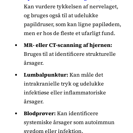
Kan vurdere tykkelsen af nervelaget,
og bruges også til at udelukke
papildruser, som kan ligne papilødem,
men er hos de fleste et ufarligt fund.
MR- eller CT-scanning af hjernen:
Bruges til at identificere strukturelle
årsager.
Lumbalpunktur:
Kan måle det
intrakranielle tryk og udelukke
infektiøse eller inflammatoriske
årsager.
Blodprøver:
Kan identificere
systemiske årsager som autoimmun
sygdom eller infektion.