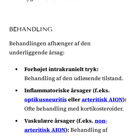
BEHANDLING
Behandlingen afhænger af den
underliggende årsag:
Forhøjet intrakranielt tryk:
Behandling af den udløsende tilstand.
Inflammatoriske årsager (f.eks.
optikusneuritis
eller
arteritisk AION
):
Ofte behandling med kortikosteroider.
Vaskulære årsager (f.eks.
non-
arteritisk AION
):
Behandling af