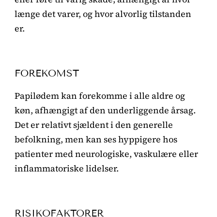
længe det varer, og hvor alvorlig tilstanden
er.
FOREKOMST
Papilødem kan forekomme i alle aldre og
køn, afhængigt af den underliggende årsag.
Det er relativt sjældent i den generelle
befolkning, men kan ses hyppigere hos
patienter med neurologiske, vaskulære eller
inflammatoriske lidelser.
RISIKOFAKTORER