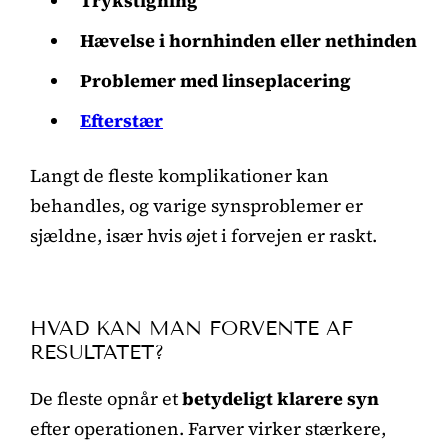
Trykstigning
Hævelse i hornhinden eller nethinden
Problemer med linseplacering
Efterstær
Langt de fleste komplikationer kan
behandles, og varige synsproblemer er
sjældne, især hvis øjet i forvejen er raskt.
HVAD KAN MAN FORVENTE AF
RESULTATET?
De fleste opnår et
betydeligt klarere syn
efter operationen. Farver virker stærkere,