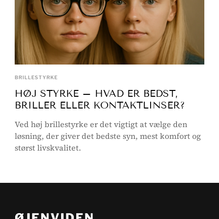
BRILLESTYRKE
HØJ STYRKE – HVAD ER BEDST,
BRILLER ELLER KONTAKTLINSER?
Ved høj brillestyrke er det vigtigt at vælge den
løsning, der giver det bedste syn, mest komfort og
størst livskvalitet.