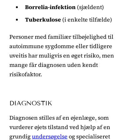
Borrelia-infektion
(sjældent)
Tuberkulose
(i enkelte tilfælde)
Personer med familiær tilbøjelighed til
autoimmune sygdomme eller tidligere
uveitis har muligvis en øget risiko, men
mange får diagnosen uden kendt
risikofaktor.
DIAGNOSTIK
Diagnosen stilles af en øjenlæge, som
vurderer øjets tilstand ved hjælp af en
grundig
undersøgelse
og specialiseret