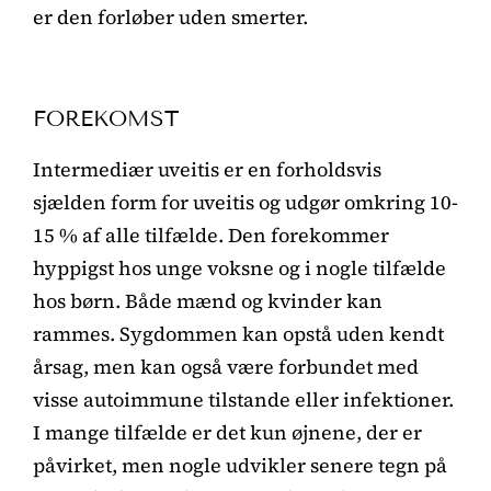
er den forløber uden smerter.
FOREKOMST
Intermediær uveitis er en forholdsvis
sjælden form for uveitis og udgør omkring 10-
15 % af alle tilfælde. Den forekommer
hyppigst hos unge voksne og i nogle tilfælde
hos børn. Både mænd og kvinder kan
rammes. Sygdommen kan opstå uden kendt
årsag, men kan også være forbundet med
visse autoimmune tilstande eller infektioner.
I mange tilfælde er det kun øjnene, der er
påvirket, men nogle udvikler senere tegn på