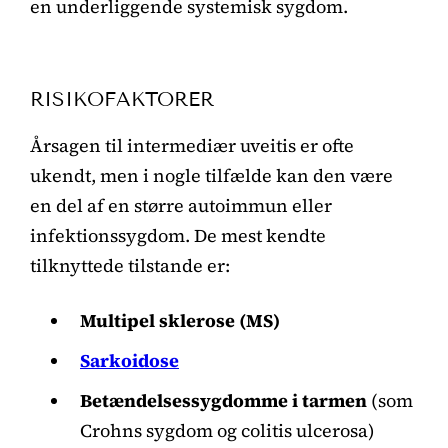
en underliggende systemisk sygdom.
RISIKOFAKTORER
Årsagen til intermediær uveitis er ofte
ukendt, men i nogle tilfælde kan den være
en del af en større autoimmun eller
infektionssygdom. De mest kendte
tilknyttede tilstande er:
Multipel sklerose (MS)
Sarkoidose
Betændelsessygdomme i tarmen
(som
Crohns sygdom og colitis ulcerosa)