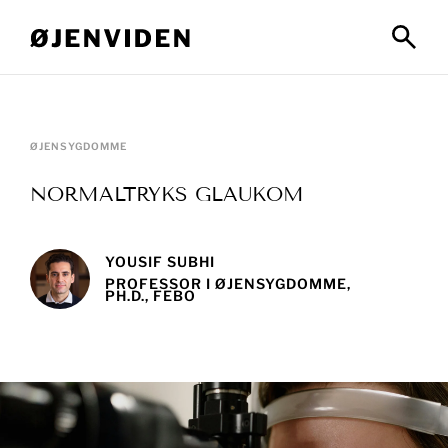
ØJENSYGDOMME
NORMALTRYKS GLAUKOM
YOUSIF SUBHI
PROFESSOR I ØJENSYGDOMME,
PH.D., FEBO