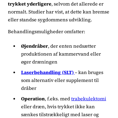
trykket yderligere
, selvom det allerede er
normalt. Studier har vist, at dette kan bremse
eller standse sygdommens udvikling.
Behandlingsmuligheder omfatter:
Øjendråber
, der enten nedsætter
produktionen af kammervand eller
øger dræningen
Laserbehandling (SLT)
– kan bruges
som alternativ eller supplement til
dråber
Operation
, f.eks. med
trabekulektomi
eller dræn, hvis trykket ikke kan
sænkes tilstrækkeligt med laser og