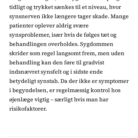
tidligt og trykket sænkes til et niveau, hvor
synsnerven ikke længere tager skade. Mange
patienter oplever aldrig svære
synsproblemer, især hvis de følges tæt og
behandlingen overholdes. Sygdommen
skrider som regel langsomt frem, men uden
behandling kan den føre til gradvist
indsnævret synsfelt og i sidste ende
betydeligt synstab. Da der ikke er symptomer
i begyndelsen, er regelmæssig kontrol hos
øjenlæge vigtig – særligt hvis man har
risikofaktorer.