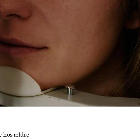
e hos ældre