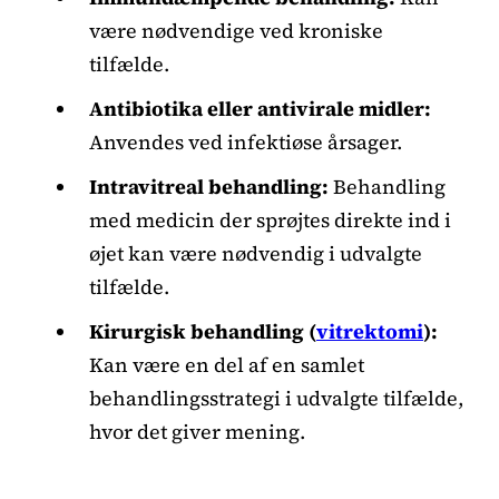
være nødvendige ved kroniske
tilfælde.
Antibiotika eller antivirale midler:
Anvendes ved infektiøse årsager.
Intravitreal behandling:
Behandling
med medicin der sprøjtes direkte ind i
øjet kan være nødvendig i udvalgte
tilfælde.
Kirurgisk behandling (
vitrektomi
):
Kan være en del af en samlet
behandlingsstrategi i udvalgte tilfælde,
hvor det giver mening.