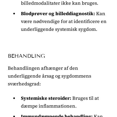
billedmodalitater ikke kan bruges.
Blodprøver og billeddiagnostik:
Kan
være nødvendige for at identificere en
underliggende systemisk sygdom.
BEHANDLING
Behandlingen afhænger af den
underliggende årsag og sygdommens
sværhedsgrad:
Systemiske steroider:
Bruges til at
dæmpe inflammationen.
Immundæmpende behandling:
Kan