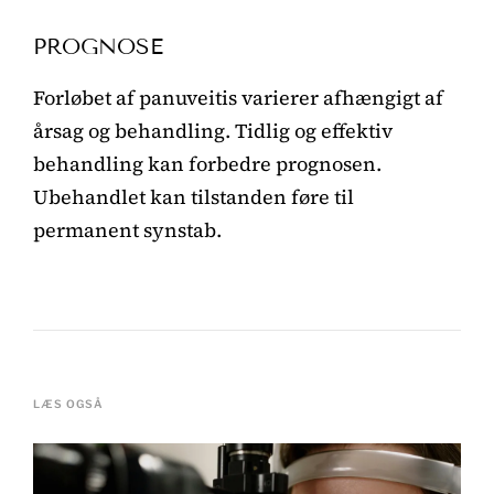
PROGNOSE
Forløbet af panuveitis varierer afhængigt af
årsag og behandling. Tidlig og effektiv
behandling kan forbedre prognosen.
Ubehandlet kan tilstanden føre til
permanent synstab.
LÆS OGSÅ